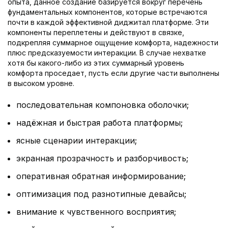
опыта, данное создание базируется вокруг перечень
фундаментальных компонентов, которые встречаются
почти в каждой эффективной диджитал платформе. Эти
компоненты переплетены и действуют в связке,
подкрепляя суммарное ощущение комфорта, надежности
плюс предсказуемости интеракции. В случае нехватке
хотя бы какого-либо из этих суммарный уровень
комфорта проседает, пусть если другие части выполнены
в высоком уровне.
последовательная компоновка оболочки;
надёжная и быстрая работа платформы;
ясные сценарии интеракции;
экранная прозрачность и разборчивость;
оперативная обратная информирование;
оптимизация под разнотипные девайсы;
внимание к чувственного восприятия;