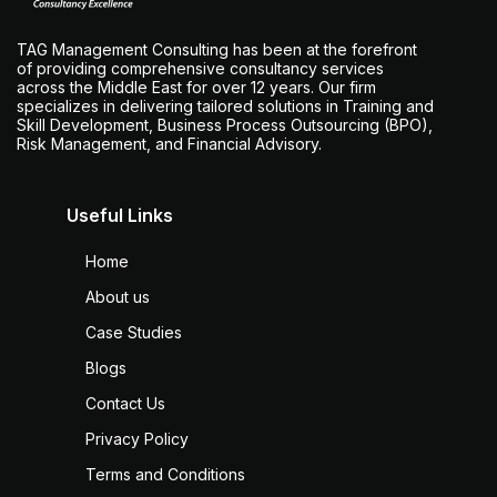
TAG Management Consulting has been at the forefront
of providing comprehensive consultancy services
across the Middle East for over 12 years. Our firm
specializes in delivering tailored solutions in Training and
Skill Development, Business Process Outsourcing (BPO),
Risk Management, and Financial Advisory.
Useful Links
Home
About us
Case Studies
Blogs
Contact Us
Privacy Policy
Terms and Conditions