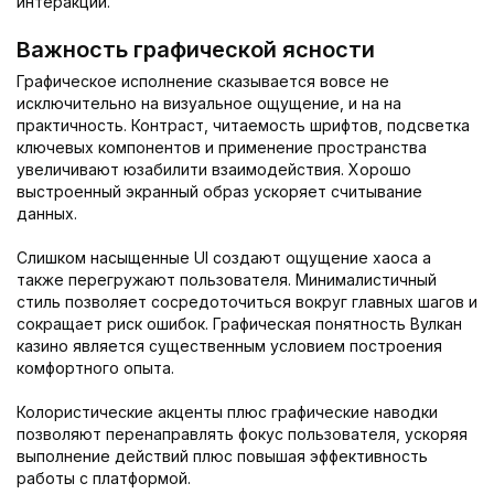
интеракции.
Важность графической ясности
Графическое исполнение сказывается вовсе не
исключительно на визуальное ощущение, и на на
практичность. Контраст, читаемость шрифтов, подсветка
ключевых компонентов и применение пространства
увеличивают юзабилити взаимодействия. Хорошо
выстроенный экранный образ ускоряет считывание
данных.
Слишком насыщенные UI создают ощущение хаоса а
также перегружают пользователя. Минималистичный
стиль позволяет сосредоточиться вокруг главных шагов и
сокращает риск ошибок. Графическая понятность Вулкан
казино является существенным условием построения
комфортного опыта.
Колористические акценты плюс графические наводки
позволяют перенаправлять фокус пользователя, ускоряя
выполнение действий плюс повышая эффективность
работы с платформой.