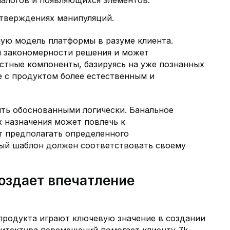
алогов и появляющихся элементов.
тверждениях манипуляций.
ую модель платформы в разуме клиента.
й закономерности решения и может
естные компоненты, базируясь на уже познанных
е с продуктом более естественным и
ть обоснованными логически. Банальное
х назначения может повлечь к
т предполагать определенного
дый шаблон должен соответствовать своему
оздает впечатление
родукта играют ключевую значение в создании