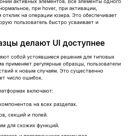
онии активных элементов. Все элементы одного
ормальное, при hover, при активации,
 отклик на операции юзера. Это обеспечивает
орую пользователь быстро усваивает и
зцы делают UI доступнее
яют собой устоявшиеся решения для типовых
ема применяет регулярные образцы, пользователи
ствий к новым случаям. Это существенно
ет число ошибок.
латформах включают:
омпонентов на всех разделах.
в, секций и полей.
м для схожих функций.