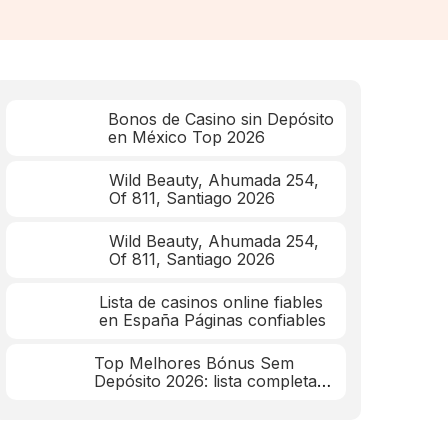
Bonos de Casino sin Depósito
en México Top 2026
Wild Beauty, Ahumada 254,
Of 811, Santiago 2026
Wild Beauty, Ahumada 254,
Of 811, Santiago 2026
Lista de casinos online fiables
en España Páginas confiables
Top Melhores Bónus Sem
Depósito 2026: lista completa
mar 2026