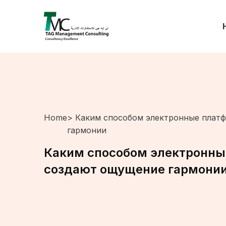
Home
> Каким способом электронные плат
гармонии
Каким способом электронн
создают ощущение гармони