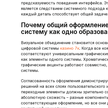
предсказуемость поведения интерфейса. Эт
является следствием системного подхода к
каждый деталь способствует общей задаче
Почему общий оформление
систему как одно образов
Визуальное объединение становится основ
цифровой системы
казино 7к
. Когда все к
соответствуют универсальным графическим
как элементы одного системы. Хроматичес
графические акценты работают совместно,
системы.
Согласованность оформления демонстриру
решений на всех слоях пользовательского 
переходные элементы должны зрительно соч
абсолютную схожесть – разные компоненты
соответствующее оформление, но все они