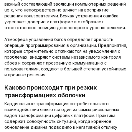
важный составляющий эволюции компьютерных решений
up x, что непосредственно влияет на восприятие
решения пользователями. Всякая устраненная ошибка
укрепляет доверие к платформе и отображает
ответственное позицию девелоперов к уровню решения.
Атмосфера управления багов определяет зрелость
операций программирования в организации. Предприятия,
которые стремительно откликаются на уведомления о
проблемах, внедряют системы независимого контроля
сбоев и сохраняют прозрачную коммуникацию с
пользователями, создают в большей степени устойчивые
и прочные решения.
Каково происходит при резких
трансформациях оболочки
Кардинальные трансформации потребительского
взаимодействия являются один из самых рискованных
видов трансформации цифровых платформ. Практика
содержит совокупность ситуаций, когда коренное
обновление дизайна подводило к негативной отклику