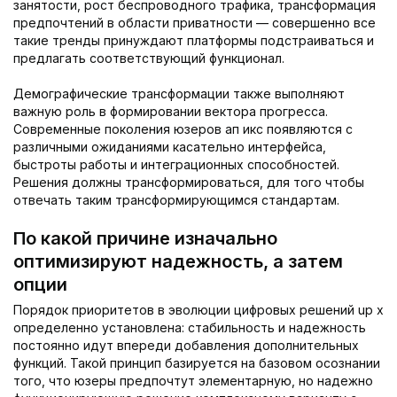
занятости, рост беспроводного трафика, трансформация
предпочтений в области приватности — совершенно все
такие тренды принуждают платформы подстраиваться и
предлагать соответствующий функционал.
Демографические трансформации также выполняют
важную роль в формировании вектора прогресса.
Современные поколения юзеров ап икс появляются с
различными ожиданиями касательно интерфейса,
быстроты работы и интеграционных способностей.
Решения должны трансформироваться, для того чтобы
отвечать таким трансформирующимся стандартам.
По какой причине изначально
оптимизируют надежность, а затем
опции
Порядок приоритетов в эволюции цифровых решений up x
определенно установлена: стабильность и надежность
постоянно идут впереди добавления дополнительных
функций. Такой принцип базируется на базовом осознании
того, что юзеры предпочтут элементарную, но надежно