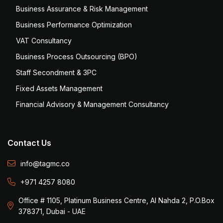
Business Assurance & Risk Management
Business Performance Optimization
VAT Consultancy
Business Process Outsourcing (BPO)
Staff Secondment & 3PC
Fixed Assets Management
Financial Advisory & Management Consultancy
Contact Us
info@tagmc.co
+971 4257 8080
Office # 1105, Platinum Business Centre, Al Nahda 2, P.O.Box
378371, Dubai - UAE