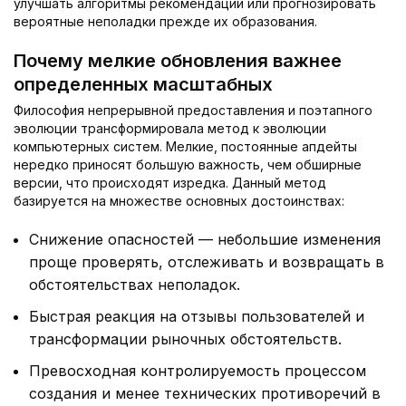
улучшать алгоритмы рекомендаций или прогнозировать
вероятные неполадки прежде их образования.
Почему мелкие обновления важнее
определенных масштабных
Философия непрерывной предоставления и поэтапного
эволюции трансформировала метод к эволюции
компьютерных систем. Мелкие, постоянные апдейты
нередко приносят большую важность, чем обширные
версии, что происходят изредка. Данный метод
базируется на множестве основных достоинствах:
Снижение опасностей — небольшие изменения
проще проверять, отслеживать и возвращать в
обстоятельствах неполадок.
Быстрая реакция на отзывы пользователей и
трансформации рыночных обстоятельств.
Превосходная контролируемость процессом
создания и менее технических противоречий в