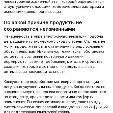
неповторимый жизненный этап, который определяется
структурными подходами, коммерческими факторами и
основными целями организации.
По какой причине продукты не
сохраняются неизменными
Неизменность в мире электронных инноваций подобна
деградации и планомерному уходу с арены. Системы не
могут продолжать быть статичными по ряду основным
обстоятельствам. Изначально, техническая обстановка
остается в состоянии постоянного движения,
формируются свежие требования, методы и средства
создания, которые дают дополнительные шансы для
оптимизации производительности.
Конкурентное воздействие мотивирует организации
регулярно улучшать личные продукты. Когда система не
эволюционирует, соперники оперативно опережают его
по стандарту, производительности или комфорту
применения. Рыночная активность определяет нужду
систематических обновлений и внедрения новых функций
для поддержания клиентской группы.