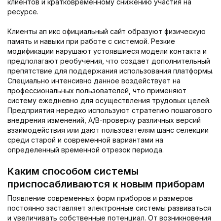
клиентов и кратковременному снижению участия на
ресурсе.
Клиенты ап икс официальный сайт образуют физическую
память и навыки при работе с системой. Резкие
модификации нарушают устоявшиеся модели контакта и
предполагают реобучения, что создает дополнительный
препятствие для поддержания использования платформы.
Специально интенсивно данное воздействует на
профессиональных пользователей, что применяют
систему ежедневно для осуществления трудовых целей.
Предприятия нередко используют стратегию пошагового
внедрения изменений, A/B-проверку различных версий
взаимодействия или дают пользователям шанс селекции
среди старой и современной вариантами на
определенный временной отрезок периода.
Каким способом системы
приспосабливаются к новым приборам
Появление современных форм приборов и размеров
постоянно заставляет электронные системы развиваться
и увеличивать собственные потенциал. От возникновения