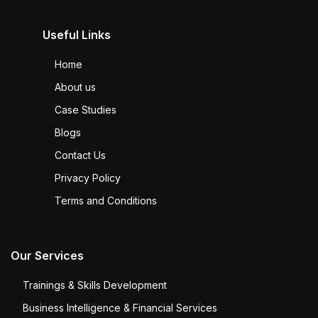
Useful Links
Home
About us
Case Studies
Blogs
Contact Us
Privacy Policy
Terms and Conditions
Our Services
Trainings & Skills Development
Business Intelligence & Financial Services