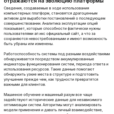
отражаются на эволюцию платформы
Сведения, создаваемые в ходе использования
компьютерных платформ, становятся драгоценным
активом для выработки постановлений о последующем
совершенствовании. Аналитика эксплуатации опций
показывает, которые способности фактически нужны
пользователями ап икс официальный сайт, а что за
сохраняются невостребованными и имеют возможность
быть убраны или изменены.
Работоспособность системы под разными воздействиями
обнаруживается посредством аккумулированные
индикаторы функционирования систем, периода ответа и
использования ресурсов. Такие данные помогают
обнаружить узкие места в структуре и подготовить
улучшение прежде чем, как трудности превратятся
важными для клиентов.
Машинное обучение и машинный разум все чаще
задействуют исторические данные для независимого
оптимизации систем. Алгоритмы могут анализировать
модели применения и давать личный взаимодействие,