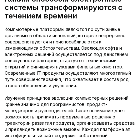
системы трансформируются с
течением времени
Компьютерные платформы являются по сути живые
организмы в области инноваций, которые непрерывно
совершенствуются и приспосабливаются к
изменяющимся обстоятельствам. Эволюция софта и
электронных решений осуществляется под действием
совокупности факторов, стартуя от техническими
открытий и финишируя нуждами финальных клиентов.
Современные IT-продукты осуществляют многоэтапный
путь совершенствования, что охватывает в состав ряд
этапов обновления и улучшения.
Изучение принципов эволюции компьютерных решений
крайне значимо для программистов, продакт-
менеджеров и руководителей. Такое понимание дает
возможность принимать продуманные решения о
траектории развития продукта, организовывать средства
и предвидеть возможные вызовы. Каждая платформа ап
икс официальный сайт содержит собственный