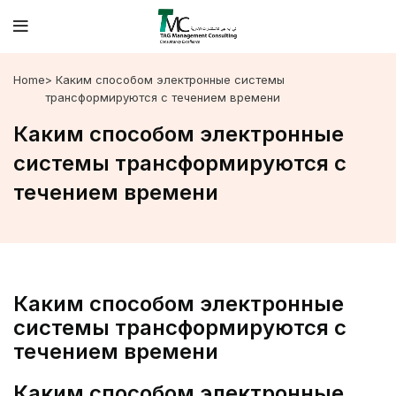
Home
> Каким способом электронные системы
трансформируются с течением времени
Каким способом электронные
системы трансформируются с
течением времени
Каким способом электронные
системы трансформируются с
течением времени
Каким способом электронные