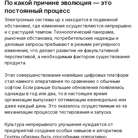
По какой причине эволюция — это
постоянный процесс
Электронные системы up x находятся в подвижной
обстановке, где изменения осуществляются непрерывно
и с растущей темпом. Технологический панорама,
рыночная обстановка, потребительские надежды и
деловые запросы пребывают в режиме регулярного
изменения, что делает развитие не факультативной
перспективой, а необходимым фактором существования
продукта.
Этап совершенствования новейших цифровых платформ
стал намного оперативнее по сравнению с обычным
софтом. Если раньше большие обновления появлялись
однажды в год или два, то в настоящее время
организации выпускают оптимизации еженедельно или
даже каждый день. Это оказалось осуществимым из-за
механизации процессов тестирования и запуска.
Культура непрерывного улучшения нуждается от
предприятий создания особых навыков и алгоритмов.
Группы обязаны быть способными оперативно