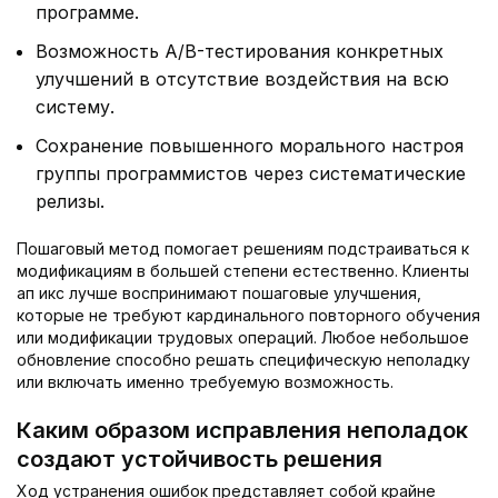
программе.
Возможность A/B-тестирования конкретных
улучшений в отсутствие воздействия на всю
систему.
Сохранение повышенного морального настроя
группы программистов через систематические
релизы.
Пошаговый метод помогает решениям подстраиваться к
модификациям в большей степени естественно. Клиенты
ап икс лучше воспринимают пошаговые улучшения,
которые не требуют кардинального повторного обучения
или модификации трудовых операций. Любое небольшое
обновление способно решать специфическую неполадку
или включать именно требуемую возможность.
Каким образом исправления неполадок
создают устойчивость решения
Ход устранения ошибок представляет собой крайне