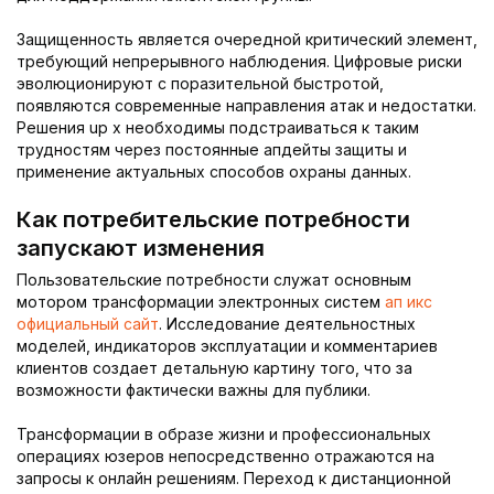
Защищенность является очередной критический элемент,
требующий непрерывного наблюдения. Цифровые риски
эволюционируют с поразительной быстротой,
появляются современные направления атак и недостатки.
Решения up x необходимы подстраиваться к таким
трудностям через постоянные апдейты защиты и
применение актуальных способов охраны данных.
Как потребительские потребности
запускают изменения
Пользовательские потребности служат основным
мотором трансформации электронных систем
ап икс
официальный сайт
. Исследование деятельностных
моделей, индикаторов эксплуатации и комментариев
клиентов создает детальную картину того, что за
возможности фактически важны для публики.
Трансформации в образе жизни и профессиональных
операциях юзеров непосредственно отражаются на
запросы к онлайн решениям. Переход к дистанционной