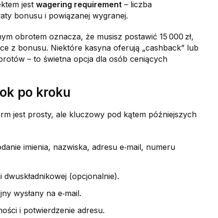
ektem jest
wagering requirement
– liczba
ty bonusu i powiązanej wygranej.
ym obrotem oznacza, że musisz postawić 15 000 zł,
ce z bonusu. Niektóre kasyna oferują „cashback” lub
rotów – to świetna opcja dla osób ceniących
rok po kroku
form jest prosty, ale kluczowy pod kątem późniejszych
anie imienia, nazwiska, adresu e‑mail, numeru
i dwuskładnikowej (opcjonalnie).
ny wysłany na e‑mail.
ści i potwierdzenie adresu.