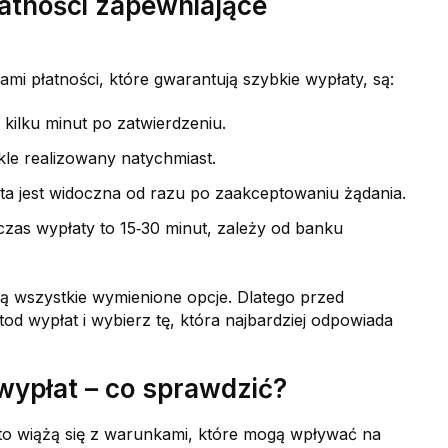
atności zapewniające
i płatności, które gwarantują szybkie wypłaty, są:
 kilku minut po zatwierdzeniu.
le realizowany natychmiast.
ata jest widoczna od razu po zaakceptowaniu żądania.
 czas wypłaty to 15‑30 minut, zależy od banku
ją wszystkie wymienione opcje. Dlatego przed
od wypłat i wybierz tę, która najbardziej odpowiada
ypłat – co sprawdzić?
to wiążą się z warunkami, które mogą wpływać na