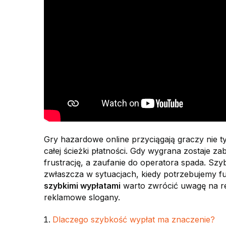
Gry hazardowe online przyciągają graczy nie t
całej ścieżki płatności. Gdy wygrana zostaje za
frustrację, a zaufanie do operatora spada. Sz
zwłaszcza w sytuacjach, kiedy potrzebujemy 
szybkimi wypłatami
warto zwrócić uwagę na rea
reklamowe slogany.
Dlaczego szybkość wypłat ma znaczenie?