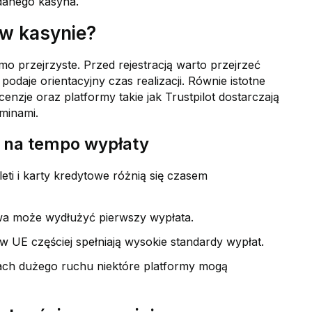
 danego kasyna.
 w kasynie?
mo przejrzyste. Przed rejestracją warto przejrzeć
podaje orientacyjny czas realizacji. Równie istotne
cenzje oraz platformy takie jak Trustpilot dostarczają
minami.
 na tempo wypłaty
eti i karty kredytowe różnią się czasem
wa może wydłużyć pierwszy wypłata.
 w UE częściej spełniają wysokie standardy wypłat.
ach dużego ruchu niektóre platformy mogą