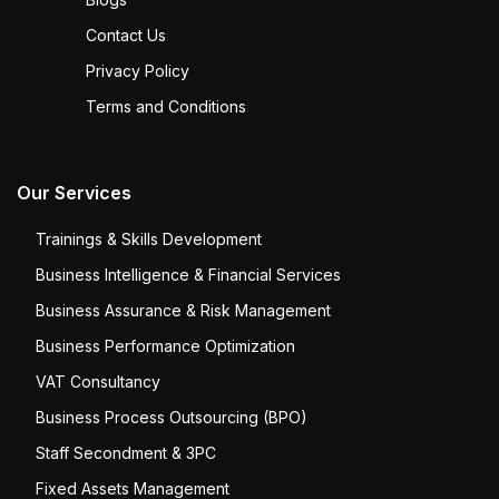
Contact Us
Privacy Policy
Terms and Conditions
Our Services
Trainings & Skills Development
Business Intelligence & Financial Services
Business Assurance & Risk Management
Business Performance Optimization
VAT Consultancy
Business Process Outsourcing (BPO)
Staff Secondment & 3PC
Fixed Assets Management