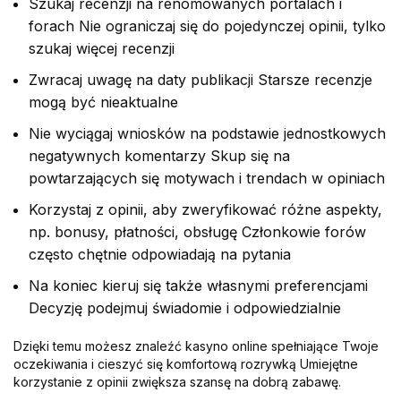
Szukaj recenzji na renomowanych portalach i
forach Nie ograniczaj się do pojedynczej opinii, tylko
szukaj więcej recenzji
Zwracaj uwagę na daty publikacji Starsze recenzje
mogą być nieaktualne
Nie wyciągaj wniosków na podstawie jednostkowych
negatywnych komentarzy Skup się na
powtarzających się motywach i trendach w opiniach
Korzystaj z opinii, aby zweryfikować różne aspekty,
np. bonusy, płatności, obsługę Członkowie forów
często chętnie odpowiadają na pytania
Na koniec kieruj się także własnymi preferencjami
Decyzję podejmuj świadomie i odpowiedzialnie
Dzięki temu możesz znaleźć kasyno online spełniające Twoje
oczekiwania i cieszyć się komfortową rozrywką Umiejętne
korzystanie z opinii zwiększa szansę na dobrą zabawę.