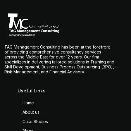
TAG Management Consulting has been at the forefront
of providing comprehensive consultancy services
across the Middle East for over 12 years. Our firm
specializes in delivering tailored solutions in Training and
Skill Development, Business Process Outsourcing (BPO),
Risk Management, and Financial Advisory.
Useful Links
Home
About us
Case Studies
Blogs