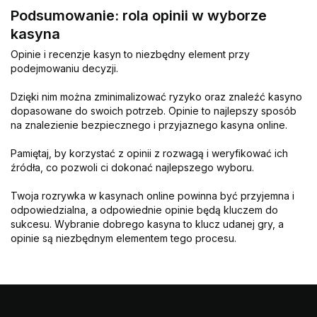
Podsumowanie: rola opinii w wyborze
kasyna
Opinie i recenzje kasyn to niezbędny element przy
podejmowaniu decyzji.
Dzięki nim można zminimalizować ryzyko oraz znaleźć kasyno
dopasowane do swoich potrzeb. Opinie to najlepszy sposób
na znalezienie bezpiecznego i przyjaznego kasyna online.
Pamiętaj, by korzystać z opinii z rozwagą i weryfikować ich
źródła, co pozwoli ci dokonać najlepszego wyboru.
Twoja rozrywka w kasynach online powinna być przyjemna i
odpowiedzialna, a odpowiednie opinie będą kluczem do
sukcesu. Wybranie dobrego kasyna to klucz udanej gry, a
opinie są niezbędnym elementem tego procesu.