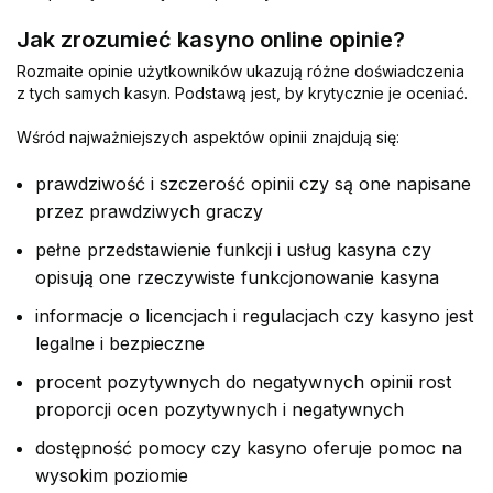
Jak zrozumieć kasyno online opinie?
Rozmaite opinie użytkowników ukazują różne doświadczenia
z tych samych kasyn. Podstawą jest, by krytycznie je oceniać.
Wśród najważniejszych aspektów opinii znajdują się:
prawdziwość i szczerość opinii czy są one napisane
przez prawdziwych graczy
pełne przedstawienie funkcji i usług kasyna czy
opisują one rzeczywiste funkcjonowanie kasyna
informacje o licencjach i regulacjach czy kasyno jest
legalne i bezpieczne
procent pozytywnych do negatywnych opinii rost
proporcji ocen pozytywnych i negatywnych
dostępność pomocy czy kasyno oferuje pomoc na
wysokim poziomie