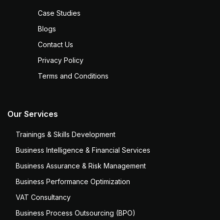
Case Studies
Blogs
Contact Us
Privacy Policy
Terms and Conditions
Our Services
Trainings & Skills Development
Business Intelligence & Financial Services
Business Assurance & Risk Management
Business Performance Optimization
VAT Consultancy
Business Process Outsourcing (BPO)