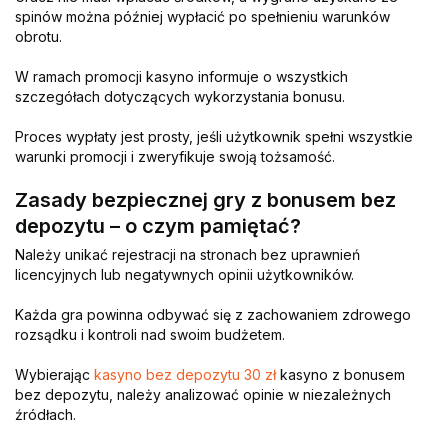
spinów można później wypłacić po spełnieniu warunków
obrotu.
W ramach promocji kasyno informuje o wszystkich
szczegółach dotyczących wykorzystania bonusu.
Proces wypłaty jest prosty, jeśli użytkownik spełni wszystkie
warunki promocji i zweryfikuje swoją tożsamość.
Zasady bezpiecznej gry z bonusem bez
depozytu – o czym pamiętać?
Należy unikać rejestracji na stronach bez uprawnień
licencyjnych lub negatywnych opinii użytkowników.
Każda gra powinna odbywać się z zachowaniem zdrowego
rozsądku i kontroli nad swoim budżetem.
Wybierając
kasyno bez depozytu 30 zł
kasyno z bonusem
bez depozytu, należy analizować opinie w niezależnych
źródłach.