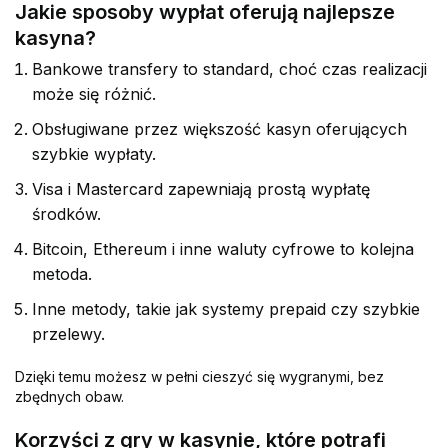
Jakie sposoby wypłat oferują najlepsze
kasyna?
Bankowe transfery to standard, choć czas realizacji
może się różnić.
Obsługiwane przez większość kasyn oferujących
szybkie wypłaty.
Visa i Mastercard zapewniają prostą wypłatę
środków.
Bitcoin, Ethereum i inne waluty cyfrowe to kolejna
metoda.
Inne metody, takie jak systemy prepaid czy szybkie
przelewy.
Dzięki temu możesz w pełni cieszyć się wygranymi, bez
zbędnych obaw.
Korzyści z gry w kasynie, które potrafi