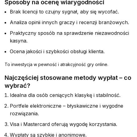
Sposoby na ocenę wiarygodności
Brak licencji to czujny sygnał, aby się wycofać.
Analiza opinii innych graczy i recenzji branżowych.
Praktyczny sposób na sprawdzenie niezawodności
kasyna.
Ocena jakości i szybkości obsługi klienta.
To inwestycja w pewność i atrakcyjność gry online.
Najczęściej stosowane metody wypłat – co
wybrać?
Idealna dla osób ceniących klasykę i stabilność.
Portfele elektroniczne – błyskawiczne i wygodne
rozwiązania.
Visa i Mastercard oferują wygodę korzystania.
Wypłaty są szybkie i anonimowe.