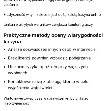
zaufanie.
Elastyczność w tym zakresie jest dużą zaletą kasyna online.
Unikanie ukrytych warunków zwiększa komfort graczy.
Praktyczne metody oceny wiarygodności
kasyna
Analiza doświadczeń innych osób w internecie.
Brak licencji powinien wzbudzić podejrzenia.
Unikanie ryzyka opóźnień przy większych
wypłatach.
Kontaktowanie się z obsługą klienta w celu
wyjaśnienia wątpliwości.
Warto inwestować czas w sprawdzenie, by uniknąć
nieprzyjemności.