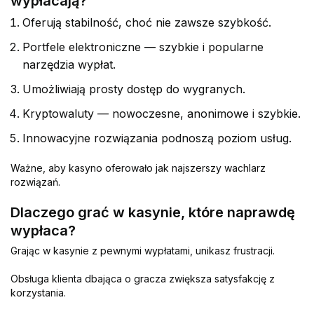
wypłacają?
Oferują stabilność, choć nie zawsze szybkość.
Portfele elektroniczne — szybkie i popularne
narzędzia wypłat.
Umożliwiają prosty dostęp do wygranych.
Kryptowaluty — nowoczesne, anonimowe i szybkie.
Innowacyjne rozwiązania podnoszą poziom usług.
Ważne, aby kasyno oferowało jak najszerszy wachlarz
rozwiązań.
Dlaczego grać w kasynie, które naprawdę
wypłaca?
Grając w kasynie z pewnymi wypłatami, unikasz frustracji.
Obsługa klienta dbająca o gracza zwiększa satysfakcję z
korzystania.