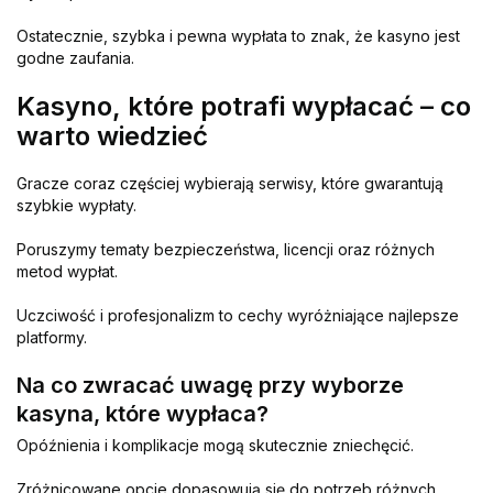
Ostatecznie, szybka i pewna wypłata to znak, że kasyno jest
godne zaufania.
Kasyno, które potrafi wypłacać – co
warto wiedzieć
Gracze coraz częściej wybierają serwisy, które gwarantują
szybkie wypłaty.
Poruszymy tematy bezpieczeństwa, licencji oraz różnych
metod wypłat.
Uczciwość i profesjonalizm to cechy wyróżniające najlepsze
platformy.
Na co zwracać uwagę przy wyborze
kasyna, które wypłaca?
Opóźnienia i komplikacje mogą skutecznie zniechęcić.
Zróżnicowane opcje dopasowują się do potrzeb różnych