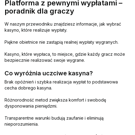
Platforma z pewnymi wypłatami –
poradnik dla graczy
W naszym przewodniku znajdziesz informacje, jak wybrać
kasyno, które realizuje wypłaty.
Piękne obietnice nie zastąpią realnej wypłaty wygranych.
Kasyno, które wypłaca, to miejsce, gdzie każdy gracz może
bezpiecznie realizować swoje wygrane.
Co wyróżnia uczciwe kasyna?
Brak opóźnień i szybka realizacja wypłat to podstawowa
cecha dobrego kasyna.
Różnorodność metod zwiększa komfort i swobodę
dysponowania pieniędzmi.
Transparentne warunki budują zaufanie i eliminują
nieporozumienia.