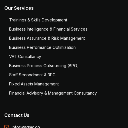
Our Services
Trainings & Skills Development
Business Intelligence & Financial Services
Business Assurance & Risk Management
Business Performance Optimization
VAT Consultancy
Business Process Outsourcing (BPO)
Staff Secondment & 3PC
Fixed Assets Management
Financial Advisory & Management Consultancy
Contact Us
info@tagmc.co