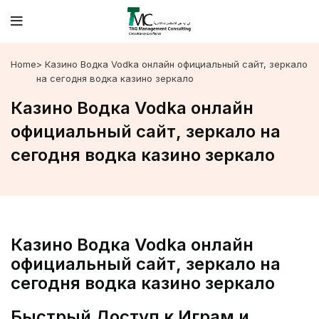
Home
> Казино Водка Vodka онлайн официальный сайт, зеркало
на сегодня водка казино зеркало
Казино Водка Vodka онлайн
официальный сайт, зеркало на
сегодня водка казино зеркало
Казино Водка Vodka онлайн
официальный сайт, зеркало на
сегодня водка казино зеркало
Быстрый Доступ к Играм и