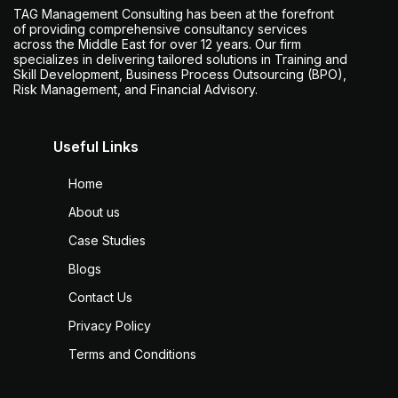
TAG Management Consulting has been at the forefront
of providing comprehensive consultancy services
across the Middle East for over 12 years. Our firm
specializes in delivering tailored solutions in Training and
Skill Development, Business Process Outsourcing (BPO),
Risk Management, and Financial Advisory.
Useful Links
Home
About us
Case Studies
Blogs
Contact Us
Privacy Policy
Terms and Conditions