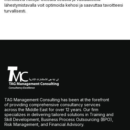
lähestymistavalla voit optimoida kehosi ja saavuttaa tavoitteesi
turvallisesti.
TAG Management Consulting has been at the forefront
of providing comprehensive consultancy services
across the Middle East for over 12 years. Our firm
specializes in delivering tailored solutions in Training and
Skill Development, Business Process Outsourcing (BPO),
Risk Management, and Financial Advisory.