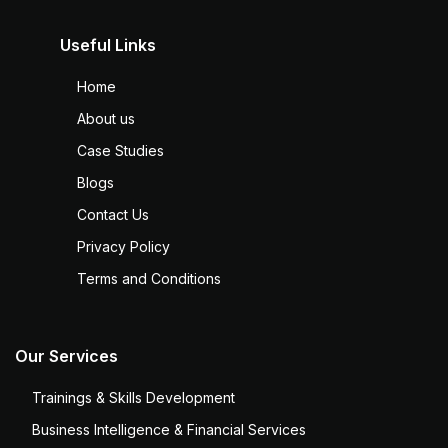
Useful Links
Home
About us
Case Studies
Blogs
Contact Us
Privacy Policy
Terms and Conditions
Our Services
Trainings & Skills Development
Business Intelligence & Financial Services