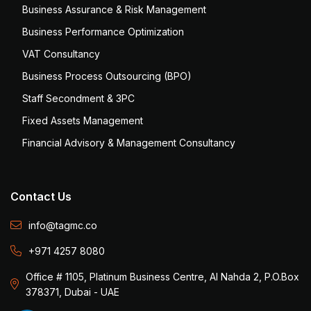
Business Assurance & Risk Management
Business Performance Optimization
VAT Consultancy
Business Process Outsourcing (BPO)
Staff Secondment & 3PC
Fixed Assets Management
Financial Advisory & Management Consultancy
Contact Us
info@tagmc.co
+971 4257 8080
Office # 1105, Platinum Business Centre, Al Nahda 2, P.O.Box
378371, Dubai - UAE