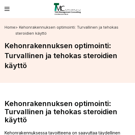
Home
> Kehonrakennuksen optimointi: Turvallinen ja tehokas
steroidien käyttö
Kehonrakennuksen optimointi:
Turvallinen ja tehokas steroidien
käyttö
Kehonrakennuksen optimointi:
Turvallinen ja tehokas steroidien
käyttö
Kehonrakennuksessa tavoitteena on saavuttaa täydellinen