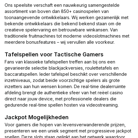
Ons speelsite verschaft een nauwkeurig samengestelde
assortiment van boven dan 850+ casinospelen van
toonaangevende ontwikkelaars. Wij werken gezamenlijk met
bekende ontwikkelaars die bekend bekend staan om de
creatieve spelervaring en betrouwbare winkansen. Van
traditionele fruitmachines tot moderne videoslotmachines met
meerdere bonusfeatures – wij vervullen alle voorkeur.
Tafelspellen voor Tactische Gamers
Fans van klassieke tafelspellen treffen aan bij ons een
gevarieerde selectie blackjackversies, roulettetafels en
baccaratspellen. Ieder tafelspel beschikt over verschillende
inzetniveaus, zodat beide voorzichtige spelers als grote
inzetters aan hun wensen komen. De real-time dealerruimte
afdeling brengt de authentieke sfeer van het reëel casino
direct naar jouw device, met professionele dealers die
gedurende real-time spellen hosten via videostreaming.
Jackpot Mogelijkheden
Voor gamers die hopen van levensverwanderende prijzen,
presenteren we een uniek segment met progressieve jackpot
spellen. Deze slots staan gelinkt aan het netwerk waardoor