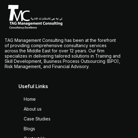
TAG Management Consulting has been at the forefront
of providing comprehensive consultancy services
across the Middle East for over 12 years. Our firm
specializes in delivering tailored solutions in Training and
Skill Development, Business Process Outsourcing (BPO),
Risk Management, and Financial Advisory.
Useful Links
Home
About us
Case Studies
Blogs