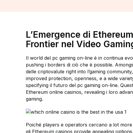
L’Emergence di Ethereu
Frontier nel Video Gamin
Il world del pc gaming on-line è in continua e
pushing i borders di ciò che è possible. Amongs
delle criptovalute right into l’gaming community
improved protection, openness, e a wide variety
specifying il futuro del pc gaming on-line. Quest
Ethereum online casinos, revealing i loro advant
gaming.
Poiché players e operators cercano a lot more 
gli Ethereum casinos provide appealing options