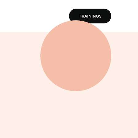
TRAININGS