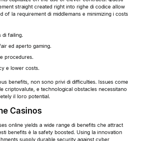
ment straight created right into righe di codice allow
rid of la requirement di middlemans e minimizing i costs
i failing.
air ed aperto gaming.
le procedures.
cy e lower costs.
 benefits, non sono privi di difficulties. Issues come
lle criptovalute, e technological obstacles necessitano
ely il loro potential.
ine Casinos
ses online yields a wide range di benefits che attract
esti benefits è la safety boosted. Using la innovation
ishments supply durable security against cyber