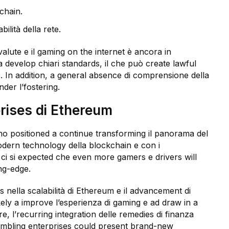
chain.
ilità della rete.
alute e il gaming on the internet è ancora in
develop chiari standards, il che può create lawful
ers. In addition, a general absence di comprensione della
der l’fostering.
prises di Ethereum
o positioned a continue transforming il panorama del
odern technology della blockchain e con i
ci si expected che even more gamers e drivers will
ng-edge.
nella scalabilità di Ethereum e il advancement di
ely a improve l’esperienza di gaming e ad draw in a
 l’recurring integration delle remedies di finanza
 gambling enterprises could present brand-new