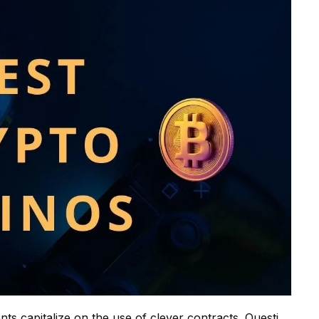
nts capitalize on the use of clever contracts. Questi