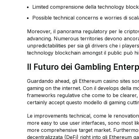
Limited comprensione della technology block
Possible technical concerns e worries di scalab
Moreover, il panorama regulatory per le criptov
advancing. Numerous territories devono ancora 
unpredictabilities per sia gli drivers che i play
technology blockchain amongst il public può hin
Il Futuro dei Gambling Enter
Guardando ahead, gli Ethereum casino sites son
gaming on the internet. Con il develops della m
frameworks regulative che come to be clearer, 
certainly accept questo modello di gaming cutti
Le improvements technical, come le renovations 
more easy to use user interfaces, sono most lik
more comprehensive target market. Furthermore,
decentralizzata (DeFi) right into gli Ethereum