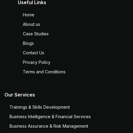
Useful Links
Home
About us
Case Studies
Blogs
Contact Us
Privacy Policy
Terms and Conditions
Our Services
Trainings & Skills Development
Business Intelligence & Financial Services
Business Assurance & Risk Management