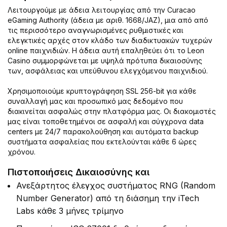
Λειτουργούμε με άδεια λειτουργίας από την Curacao
eGaming Authority (άδεια με αριθ. 1668/JAZ), μια από από
τις περισσότερο αναγνωρισμένες ρυθμιστικές και
ελεγκτικές αρχές στον κλάδο των διαδικτυακών τυχερών
online παιχνιδιών. Η άδεια αυτή επαληθεύει ότι το Leon
Casino συμμορφώνεται με υψηλά πρότυπα δικαιοσύνης
των, ασφάλειας και υπεύθυνου ελεγχόμενου παιχνιδιού.
Χρησιμοποιούμε κρυπτογράφηση SSL 256-bit για κάθε
συναλλαγή μας και προσωπικό μας δεδομένο που
διακινείται ασφαλώς στην πλατφόρμα μας. Οι διακομιστές
μας είναι τοποθετημένοι σε ασφαλή και σύγχρονα data
centers με 24/7 παρακολούθηση και αυτόματα backup
συστήματα ασφαλείας που εκτελούνται κάθε 6 ώρες
χρόνου.
Πιστοποιήσεις Δικαιοσύνης και
Ανεξάρτητος έλεγχος συστήματος RNG (Random
Number Generator) από τη διάσημη την iTech
Labs κάθε 3 μήνες τρίμηνο