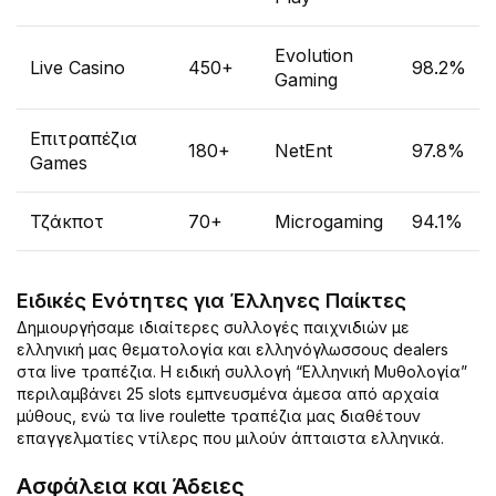
Evolution
Live Casino
450+
98.2%
Gaming
Επιτραπέζια
180+
NetEnt
97.8%
Games
Τζάκποτ
70+
Microgaming
94.1%
Ειδικές Ενότητες για Έλληνες Παίκτες
Δημιουργήσαμε ιδιαίτερες συλλογές παιχνιδιών με
ελληνική μας θεματολογία και ελληνόγλωσσους dealers
στα live τραπέζια. Η ειδική συλλογή “Ελληνική Μυθολογία”
περιλαμβάνει 25 slots εμπνευσμένα άμεσα από αρχαία
μύθους, ενώ τα live roulette τραπέζια μας διαθέτουν
επαγγελματίες ντίλερς που μιλούν άπταιστα ελληνικά.
Ασφάλεια και Άδειες