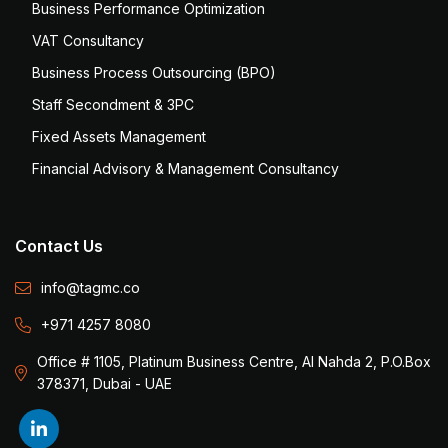
Business Performance Optimization
VAT Consultancy
Business Process Outsourcing (BPO)
Staff Secondment & 3PC
Fixed Assets Management
Financial Advisory & Management Consultancy
Contact Us
info@tagmc.co
+971 4257 8080
Office # 1105, Platinum Business Centre, Al Nahda 2, P.O.Box
378371, Dubai - UAE