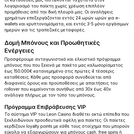
λογαριασμό του παίκτη χωρίς χρέωση επιπλέον
προμήθειας από την δική πλευρά μας. Οι αναλήψεις
χρημάτων επεξεργάζονται εντός 24 ωρών ωρών για e-
wallets και κρυπτονομίσματα, και εντός 3-5 μόνο εργάσιμων
ημερών για τις τραπεζικές μεταφορές.
Δομή Μπόνους και Προωθητικές
Ενέργειες
Προσφέρουμε ανταγωνιστικό και ελκυστικό πρόγραμμα
μπόνους που που ξεκινά με πακέτο μας καλωσορίσματος
έως 150.000€ κατανεμημένο στις πρώτες 4 τέσσερις
καταθέσεις. Κάθε μας προσφορά συνοδεύεται από
διαφανείς όρους και προϋποθέσεις με απαιτήσεις του
rollover που κυμαίνονται συνήθως από 30x έως 40x
ανάλογα πλήρως με τον τύπο του μπόνους.
Πρόγραμμα Επιβράβευσης VIP
Το σύστημα VIP του Leon Casino διαθέτει οκτώ επίπεδα που
ξεκλειδώνουν προοδευτικά οφέλη για παίκτες. Οι παίκτες
κερδίζουν loyalty points με κάθε τους στοίχημα που μπορούν
εύκολα να εξαργυρώσουν για μπόνους cash, free spins ή