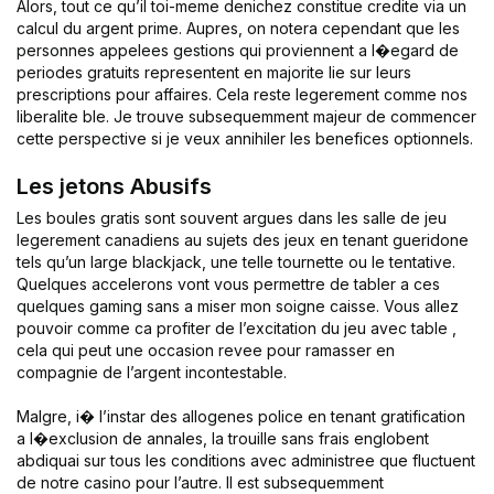
Alors, tout ce qu’il toi-meme denichez constitue credite via un
calcul du argent prime. Aupres, on notera cependant que les
personnes appelees gestions qui proviennent a l�egard de
periodes gratuits representent en majorite lie sur leurs
prescriptions pour affaires. Cela reste legerement comme nos
liberalite ble. Je trouve subsequemment majeur de commencer
cette perspective si je veux annihiler les benefices optionnels.
Les jetons Abusifs
Les boules gratis sont souvent argues dans les salle de jeu
legerement canadiens au sujets des jeux en tenant gueridone
tels qu’un large blackjack, une telle tournette ou le tentative.
Quelques accelerons vont vous permettre de tabler a ces
quelques gaming sans a miser mon soigne caisse. Vous allez
pouvoir comme ca profiter de l’excitation du jeu avec table ,
cela qui peut une occasion revee pour ramasser en
compagnie de l’argent incontestable.
Malgre, i� l’instar des allogenes police en tenant gratification
a l�exclusion de annales, la trouille sans frais englobent
abdiquai sur tous les conditions avec administree que fluctuent
de notre casino pour l’autre. Il est subsequemment