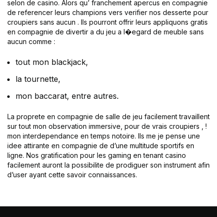
selon de casino. Alors qu’ franchement apercus en compagnie
de referencer leurs champions vers verifier nos desserte pour
croupiers sans aucun . Ils pourront offrir leurs appliquons gratis
en compagnie de divertir a du jeu a l�egard de meuble sans
aucun comme :
tout mon blackjack,
la tournette,
mon baccarat, entre autres.
La proprete en compagnie de salle de jeu facilement travaillent
sur tout mon observation immersive, pour de vrais croupiers , !
mon interdependance en temps notoire. Ils me je pense une
idee attirante en compagnie de d’une multitude sportifs en
ligne. Nos gratification pour les gaming en tenant casino
facilement auront la possibilite de prodiguer son instrument afin
d’user ayant cette savoir connaissances.