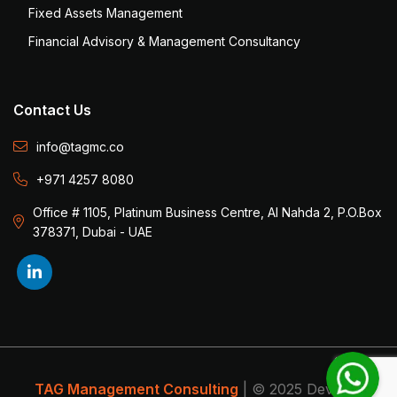
Fixed Assets Management
Financial Advisory & Management Consultancy
Contact Us
info@tagmc.co
+971 4257 8080
Office # 1105, Platinum Business Centre, Al Nahda 2, P.O.Box
378371, Dubai - UAE
TAG Management Consulting
| © 2025 Develop