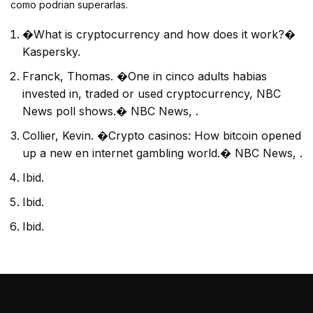
como podrian superarlas.
�What is cryptocurrency and how does it work?�
Kaspersky.
Franck, Thomas. �One in cinco adults habias
invested in, traded or used cryptocurrency, NBC
News poll shows.� NBC News, .
Collier, Kevin. �Crypto casinos: How bitcoin opened
up a new en internet gambling world.� NBC News, .
Ibid.
Ibid.
Ibid.