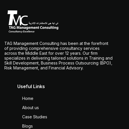
TAG Management Consulting has been at the forefront
of providing comprehensive consultancy services
across the Middle East for over 12 years. Our firm
specializes in delivering tailored solutions in Training and
Skill Development, Business Process Outsourcing (BPO),
Risk Management, and Financial Advisory.
Useful Links
Home
About us
Case Studies
Blogs