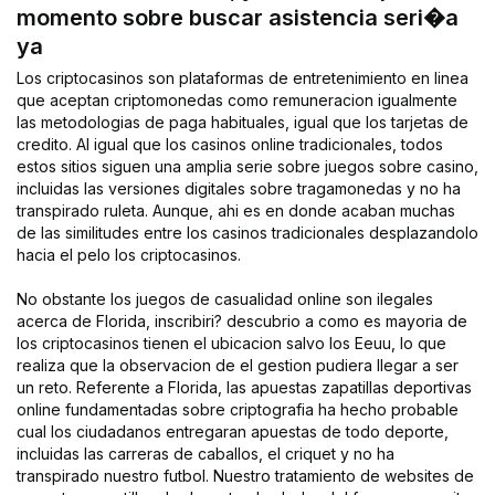
momento sobre buscar asistencia seri�a
ya
Los criptocasinos son plataformas de entretenimiento en linea
que aceptan criptomonedas como remuneracion igualmente
las metodologias de paga habituales, igual que los tarjetas de
credito. Al igual que los casinos online tradicionales, todos
estos sitios siguen una amplia serie sobre juegos sobre casino,
incluidas las versiones digitales sobre tragamonedas y no ha
transpirado ruleta. Aunque, ahi es en donde acaban muchas
de las similitudes entre los casinos tradicionales desplazandolo
hacia el pelo los criptocasinos.
No obstante los juegos de casualidad online son ilegales
acerca de Florida, inscribiri? descubrio a como es mayoria de
los criptocasinos tienen el ubicacion salvo los Eeuu, lo que
realiza que la observacion de el gestion pudiera llegar a ser
un reto. Referente a Florida, las apuestas zapatillas deportivas
online fundamentadas sobre criptografia ha hecho probable
cual los ciudadanos entregaran apuestas de todo deporte,
incluidas las carreras de caballos, el criquet y no ha
transpirado nuestro futbol. Nuestro tratamiento de websites de