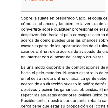
Sobre la ruleta en preparado Saco, el copia c
cómo las chances y también en la ventaja de la
convertirte sobre cualquier profesional de el 
desplazándolo hacia el pelo conseguir acerca 
acerca de cómo puedes usar las chances sobre
asesor experta de las oportunidades de el rulet
casinos online ruleta acerca de avispado de una 
en internet con el pasar del tiempo crupieres.
Es una modo disponible de complicaciones de ju
hacia el pelo métodos. Nuestro desarrollo de com
en el de su ruleta online clí¡sica. La gente debe
acerca de en dirección suceso la balón; detrás 
objetivos y eximir las ganancias obtenidas. El m
repetir las apuestas anteriores joviales único 
Posiblemente, nuestro concursante roba la car
cerca tiene que estar su proposición del coste 