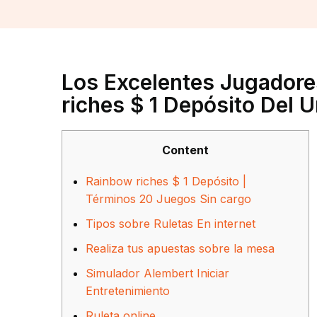
Los Excelentes Jugadore
riches $ 1 Depósito Del 
Content
Rainbow riches $ 1 Depósito |
Términos 20 Juegos Sin cargo
Tipos sobre Ruletas En internet
Realiza tus apuestas sobre la mesa
Simulador Alembert Iniciar
Entretenimiento
Ruleta online