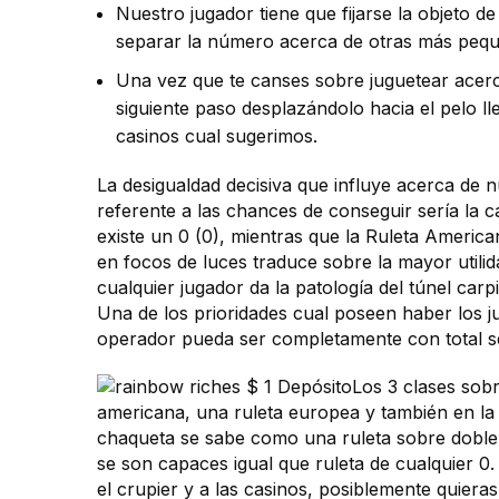
Nuestro jugador tiene que fijarse la objeto d
separar la número acerca de otras más pequ
Una vez que te canses sobre juguetear acer
siguiente paso desplazándolo hacia el pelo l
casinos cual sugerimos.
La desigualdad decisiva que influye acerca de 
referente a las chances de conseguir serí­a la 
existe un 0 (0), mientras que la Ruleta America
en focos de luces traduce sobre la mayor utilid
cualquier jugador da la patologí­a del túnel car
Una de los prioridades cual poseen haber los j
operador pueda ser completamente con total se
Los 3 clases sob
americana, una ruleta europea y también en la r
chaqueta se sabe como una ruleta sobre doble 
se son capaces igual que ruleta de cualquier 
el crupier y a las casinos, posiblemente quiera