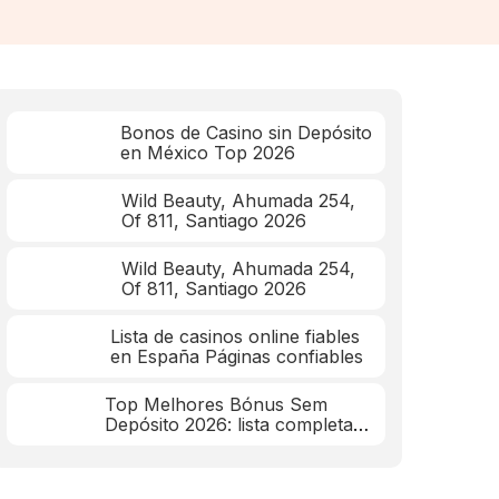
Bonos de Casino sin Depósito
en México Top 2026
Wild Beauty, Ahumada 254,
Of 811, Santiago 2026
Wild Beauty, Ahumada 254,
Of 811, Santiago 2026
Lista de casinos online fiables
en España Páginas confiables
Top Melhores Bónus Sem
Depósito 2026: lista completa
mar 2026