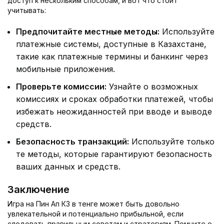
доступ к нескольким способам, и вот что стоит
учитывать:
Предпочитайте местные методы:
Используйте
платежные системы, доступные в Казахстане,
такие как платежные термины и банкинг через
мобильные приложения.
Проверьте комиссии:
Узнайте о возможных
комиссиях и сроках обработки платежей, чтобы
избежать неожиданностей при вводе и выводе
средств.
Безопасность транзакций:
Используйте только
те методы, которые гарантируют безопасность
ваших данных и средств.
Заключение
Игра на Пин Ап КЗ в тенге может быть довольно
увлекательной и потенциально прибыльной, если
следовать правильным советам и стратегиям. Помните о