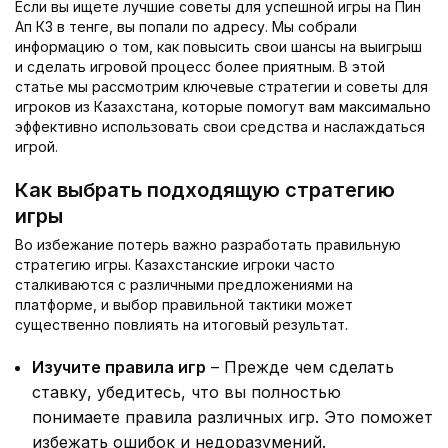
Если вы ищете лучшие советы для успешной игры на Пин
Ап КЗ в тенге, вы попали по адресу. Мы собрали
информацию о том, как повысить свои шансы на выигрыш
и сделать игровой процесс более приятным. В этой
статье мы рассмотрим ключевые стратегии и советы для
игроков из Казахстана, которые помогут вам максимально
эффективно использовать свои средства и наслаждаться
игрой.
Как выбрать подходящую стратегию
игры
Во избежание потерь важно разработать правильную
стратегию игры. Казахстанские игроки часто
сталкиваются с различными предложениями на
платформе, и выбор правильной тактики может
существенно повлиять на итоговый результат.
Изучите правила игр
– Прежде чем сделать
ставку, убедитесь, что вы полностью
понимаете правила различных игр. Это поможет
избежать ошибок и недоразумений.