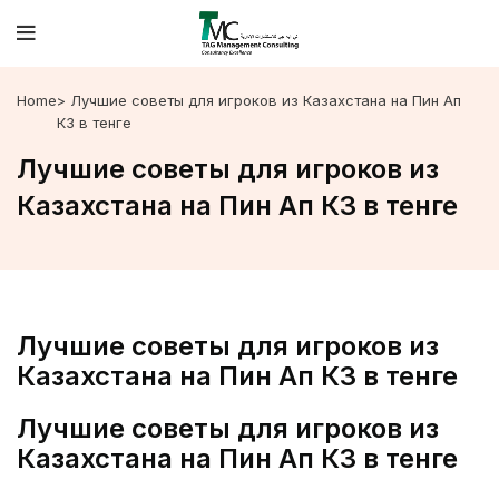
Home
> Лучшие советы для игроков из Казахстана на Пин Ап
КЗ в тенге
Лучшие советы для игроков из
Казахстана на Пин Ап КЗ в тенге
Лучшие советы для игроков из
Казахстана на Пин Ап КЗ в тенге
Лучшие советы для игроков из
Казахстана на Пин Ап КЗ в тенге