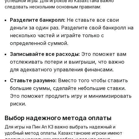
успешной игры. Для игроков из Казахстана важно
следовать нескольким основным правилам:
Разделите банкролл:
Не ставьте все свои
деньги за один раз. Разделите свой банкролл на
несколько частей и играйте только с
определенной суммой.
Записывайте все расходы:
Это поможет вам
отслеживать потери и выигрыши, что важно
для адекватного управления финансами.
Ставьте разумно:
Вместо того чтобы ставить
большие суммы, сделайте небольшие ставки.
Это поможет продлить игру и минимизировать
риски.
Выбор надежного метода оплаты
Для игры на Пин Ап КЗ важно выбрать надежный и
удобный метод оплаты. Казахстанские игроки имеют