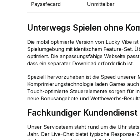
Paysafecard
Unmittelbar
Unterwegs Spielen ohne Ko
Die mobil optimierte Version von Lucky Vibe ist
Spielumgebung mit identischem Feature-Set. 
optimiert. Die anpassungsfähige Webseite passt
dass ein separater Download erforderlich ist.
Speziell hervorzuheben ist die Speed unserer
Komprimierungstechnologie laden Games auch 
Touch-optimierte Steuerelemente sorgen für i
neue Bonusangebote und Wettbewerbs-Resultat
Fachkundiger Kundendienst
Unser Serviceteam steht rund um die Uhr stets
Jahr. Der Live-Chat bietet typische Response-