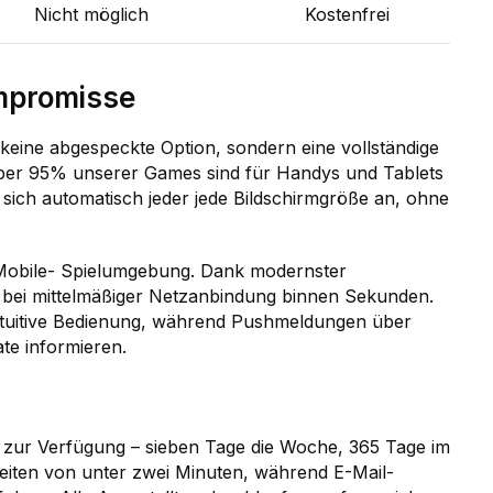
Nicht möglich
Kostenfrei
mpromisse
 keine abgespeckte Option, sondern eine vollständige
Über 95% unserer Games sind für Handys und Tablets
 sich automatisch jeder jede Bildschirmgröße an, ohne
 Mobile- Spielumgebung. Dank modernster
bei mittelmäßiger Netzanbindung binnen Sekunden.
ntuitive Bedienung, während Pushmeldungen über
e informieren.
 zur Verfügung – sieben Tage die Woche, 365 Tage im
Zeiten von unter zwei Minuten, während E-Mail-