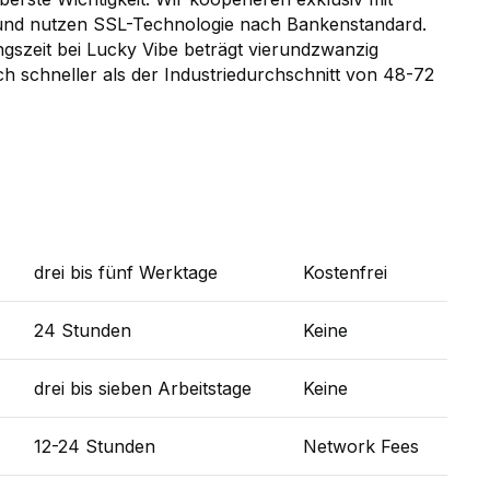
 und nutzen SSL-Technologie nach Bankenstandard.
ungszeit bei Lucky Vibe beträgt vierundzwanzig
h schneller als der Industriedurchschnitt von 48-72
drei bis fünf Werktage
Kostenfrei
24 Stunden
Keine
drei bis sieben Arbeitstage
Keine
12-24 Stunden
Network Fees