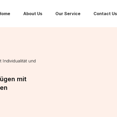
Home
About Us
Our Service
Contact Us
Individualität und
nügen mit
cen