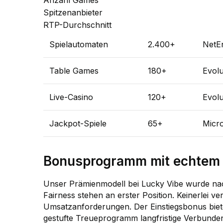
Anzahl Games
Spitzenanbieter
RTP-Durchschnitt
Spielautomaten
2.400+
NetEn
Table Games
180+
Evolu
Live-Casino
120+
Evolu
Jackpot-Spiele
65+
Micr
Bonusprogramm mit echtem V
Unser Prämienmodell bei Lucky Vibe wurde nac
Fairness stehen an erster Position. Keinerlei
Umsatzanforderungen. Der Einstiegsbonus biet
gestufte Treueprogramm langfristige Verbunden