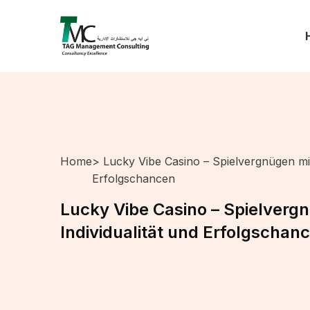
Home
> Lucky Vibe Casino – Spielvergnügen mit 
Erfolgschancen
Lucky Vibe Casino – Spielverg
Individualität und Erfolgschan