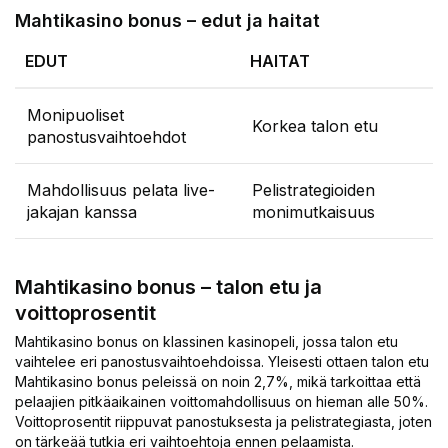
Mahtikasino bonus – edut ja haitat
EDUT
HAITAT
Monipuoliset
Korkea talon etu
panostusvaihtoehdot
Mahdollisuus pelata live-
Pelistrategioiden
jakajan kanssa
monimutkaisuus
Mahtikasino bonus – talon etu ja
voittoprosentit
Mahtikasino bonus on klassinen kasinopeli, jossa talon etu
vaihtelee eri panostusvaihtoehdoissa. Yleisesti ottaen talon etu
Mahtikasino bonus peleissä on noin 2,7%, mikä tarkoittaa että
pelaajien pitkäaikainen voittomahdollisuus on hieman alle 50%.
Voittoprosentit riippuvat panostuksesta ja pelistrategiasta, joten
on tärkeää tutkia eri vaihtoehtoja ennen pelaamista.