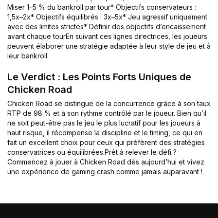
Miser 1–5 % du bankroll par tour* Objectifs conservateurs :
1,5x–2x* Objectifs équilibrés : 3x–5x* Jeu agressif uniquement
avec des limites strictes* Définir des objectifs d’encaissement
avant chaque tourEn suivant ces lignes directrices, les joueurs
peuvent élaborer une stratégie adaptée à leur style de jeu et à
leur bankroll.
Le Verdict : Les Points Forts Uniques de
Chicken Road
Chicken Road se distingue de la concurrence grâce à son taux
RTP de 98 % et à son rythme contrôlé par le joueur. Bien qu’il
ne soit peut-être pas le jeu le plus lucratif pour les joueurs à
haut risque, il récompense la discipline et le timing, ce qui en
fait un excellent choix pour ceux qui préfèrent des stratégies
conservatrices ou équilibrées.Prêt à relever le défi ?
Commencez à jouer à Chicken Road dès aujourd’hui et vivez
une expérience de gaming crash comme jamais auparavant !