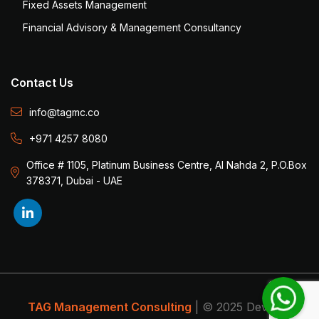
Fixed Assets Management
Financial Advisory & Management Consultancy
Contact Us
info@tagmc.co
+971 4257 8080
Office # 1105, Platinum Business Centre, Al Nahda 2, P.O.Box
378371, Dubai - UAE
TAG Management Consulting
| © 2025 Develop