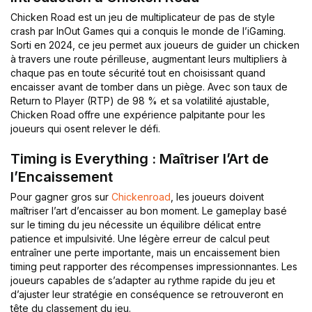
Chicken Road est un jeu de multiplicateur de pas de style
crash par InOut Games qui a conquis le monde de l’iGaming.
Sorti en 2024, ce jeu permet aux joueurs de guider un chicken
à travers une route périlleuse, augmentant leurs multipliers à
chaque pas en toute sécurité tout en choisissant quand
encaisser avant de tomber dans un piège. Avec son taux de
Return to Player (RTP) de 98 % et sa volatilité ajustable,
Chicken Road offre une expérience palpitante pour les
joueurs qui osent relever le défi.
Timing is Everything : Maîtriser l’Art de
l’Encaissement
Pour gagner gros sur
Chickenroad
, les joueurs doivent
maîtriser l’art d’encaisser au bon moment. Le gameplay basé
sur le timing du jeu nécessite un équilibre délicat entre
patience et impulsivité. Une légère erreur de calcul peut
entraîner une perte importante, mais un encaissement bien
timing peut rapporter des récompenses impressionnantes. Les
joueurs capables de s’adapter au rythme rapide du jeu et
d’ajuster leur stratégie en conséquence se retrouveront en
tête du classement du jeu.