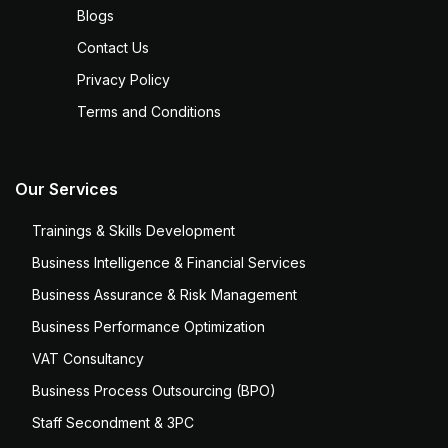
Blogs
Contact Us
Privacy Policy
Terms and Conditions
Our Services
Trainings & Skills Development
Business Intelligence & Financial Services
Business Assurance & Risk Management
Business Performance Optimization
VAT Consultancy
Business Process Outsourcing (BPO)
Staff Secondment & 3PC