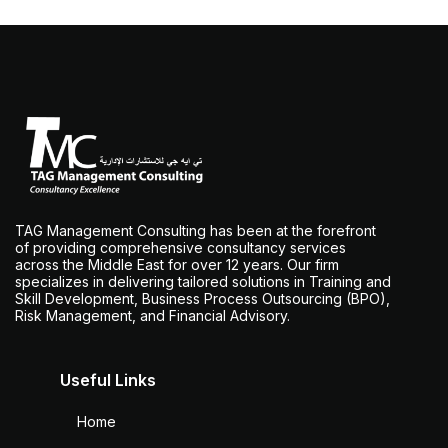
TAG Management Consulting has been at the forefront
of providing comprehensive consultancy services
across the Middle East for over 12 years. Our firm
specializes in delivering tailored solutions in Training and
Skill Development, Business Process Outsourcing (BPO),
Risk Management, and Financial Advisory.
Useful Links
Home