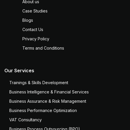
About us
Case Studies
Blogs
Contact Us
Privacy Policy
Terms and Conditions
Our Services
Trainings & Skills Development
Business Intelligence & Financial Services
Business Assurance & Risk Management
Business Performance Optimization
VAT Consultancy
Business Process Outsourcing (BPO)