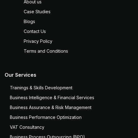
About us
Case Studies
Blogs
Contact Us
Privacy Policy
Terms and Conditions
Our Services
Trainings & Skills Development
Business Intelligence & Financial Services
Business Assurance & Risk Management
Business Performance Optimization
VAT Consultancy
Business Process Outsourcing (BPO)