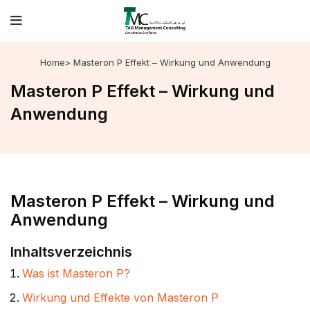
Home
> Masteron P Effekt – Wirkung und Anwendung
Masteron P Effekt – Wirkung und
Anwendung
Masteron P Effekt – Wirkung und
Anwendung
Inhaltsverzeichnis
Was ist Masteron P?
Wirkung und Effekte von Masteron P