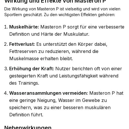
Wirkung und Effekte von Masteron P
Die Wirkung von Masteron P ist vielseitig und wird von vielen
Sportlern geschätzt. Zu den wichtigsten Effekten gehören:
Muskelhärte:
Masteron P sorgt für eine verbesserte
Definition und Härte der Muskulatur.
Fettverlust:
Es unterstützt den Körper dabei,
Fettreserven zu reduzieren, während die
Muskelmasse erhalten bleibt.
Erhöhung der Kraft:
Nutzer berichten oft von einer
gesteigerten Kraft und Leistungsfähigkeit während
des Trainings.
Wasseransammlungen vermeiden:
Masteron P hat
eine geringe Neigung, Wasser im Gewebe zu
speichern, was zu einer besseren muskulären
Definition führt.
Nebenwirkungen