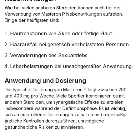
Wie bei vielen anabolen Steroiden können auch bei der
Verwendung von Masteron P Nebenwirkungen auftreten.
Einige der häufigsten sind:
Hautreaktionen wie Akne oder fettige Haut.
Haarausfall bei genetisch vorbelasteten Personen.
Veränderungen des Sexualtriebs.
Leberbelastungen bei unsachgemäßer Anwendung.
Anwendung und Dosierung
Die typische Dosierung von Masteron P liegt zwischen 200
und 400 mg pro Woche. Viele Sportler kombinieren es mit
anderen Steroiden, um synergistische Effekte zu erzielen,
insbesondere während der Definitionsphase. Es ist wichtig,
sich an empfohlene Dosierungen zu halten und regelmäßig
ärztliche Kontrollen durchzuführen, um mögliche
gesundheitliche Risiken zu minimieren.