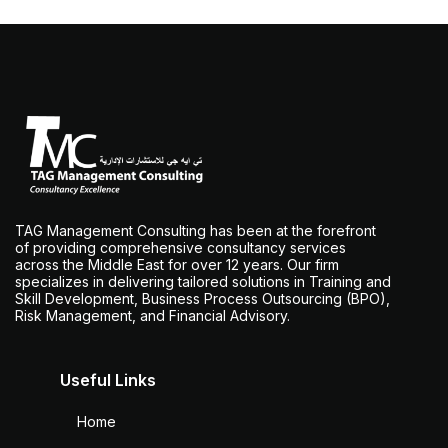
TAG Management Consulting has been at the forefront
of providing comprehensive consultancy services
across the Middle East for over 12 years. Our firm
specializes in delivering tailored solutions in Training and
Skill Development, Business Process Outsourcing (BPO),
Risk Management, and Financial Advisory.
Useful Links
Home