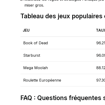
miser gros.
Tableau des jeux populaires 
JEU
TAUX
Book of Dead
96.2
Starburst
96.0
Mega Moolah
88.1
Roulette Européenne
97.3
FAQ : Questions fréquentes 