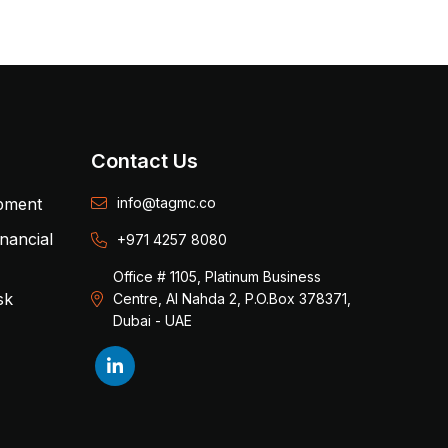
Contact Us
opment
info@tagmc.co
inancial
+971 4257 8080
Office # 1105, Platinum Business
sk
Centre, Al Nahda 2, P.O.Box 378371,
Dubai - UAE