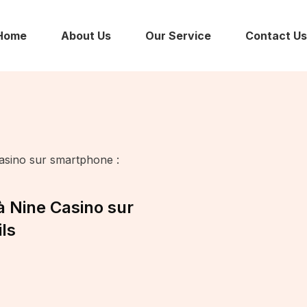
Home
About Us
Our Service
Contact Us
Casino sur smartphone :
à Nine Casino sur
ls