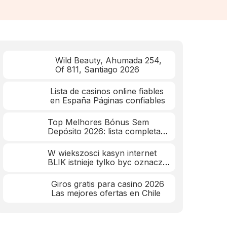
Wild Beauty, Ahumada 254,
Of 811, Santiago 2026
Lista de casinos online fiables
en España Páginas confiables
Top Melhores Bónus Sem
Depósito 2026: lista completa
mar 2026
W wiekszosci kasyn internet
BLIK istnieje tylko byc oznacza
wplaty
Giros gratis para casino 2026
Las mejores ofertas en Chile