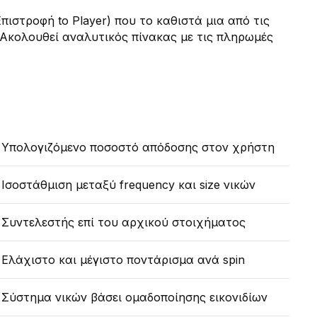
πιστροφή to Player) που το καθιστά μια από τις
. Ακολουθεί αναλυτικός πίνακας με τις πληρωμές
Υπολογιζόμενο ποσοστό απόδοσης στον χρήστη
Ισοστάθμιση μεταξύ frequency και size νικών
Συντελεστής επί του αρχικού στοιχήματος
Ελάχιστο και μέγιστο ποντάρισμα ανά spin
Σύστημα νικών βάσει ομαδοποίησης εικονιδίων