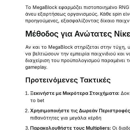
Το MegaBlock εφαρμόζει πιστοποιημένο RNG 
άνευ εξαρτήσεως οργανισμούς. Κάθε spin είν
προηγούμενες, εξασφαλίζοντας δίκαιο παιχνί
Μέθοδος για Ανώτατες Νίκ
Αν και το MegaBlock στηρίζεται στην τύχη,
να βελτιώσουν την εμπειρία παιχνιδιού και ν
διαχείριση του προϋπολογισμού παραμένει τ
gameplay.
Προτεινόμενες Τακτικές
Ξεκινήστε με Μικρότερα Στοιχήματα:
Δοκι
το bet
Χρησιμοποιήστε τις Δωρεάν Περιστροφές
πιθανότητες για μεγάλα κέρδη
Παρακολουθήστε τους Multipliers:
Οι διαδ