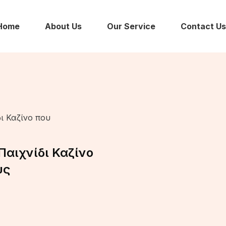
Home
About Us
Our Service
Contact Us
ι Καζίνο που
Παιχνίδι Καζίνο
υς