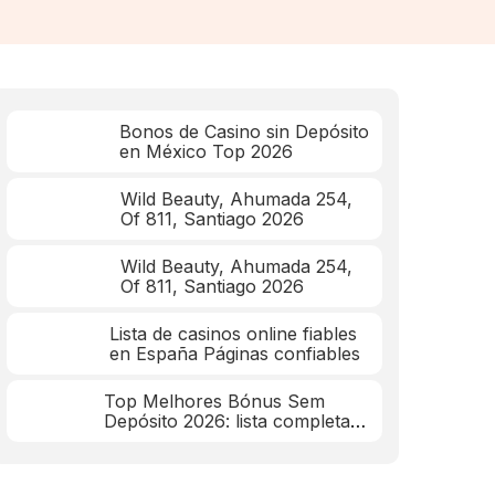
Bonos de Casino sin Depósito
en México Top 2026
Wild Beauty, Ahumada 254,
Of 811, Santiago 2026
Wild Beauty, Ahumada 254,
Of 811, Santiago 2026
Lista de casinos online fiables
en España Páginas confiables
Top Melhores Bónus Sem
Depósito 2026: lista completa
mar 2026