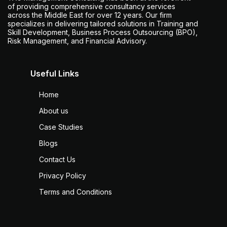
of providing comprehensive consultancy services
across the Middle East for over 12 years. Our firm
specializes in delivering tailored solutions in Training and
Skill Development, Business Process Outsourcing (BPO),
Risk Management, and Financial Advisory.
Useful Links
Home
About us
Case Studies
Blogs
Contact Us
Privacy Policy
Terms and Conditions