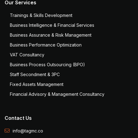
Our Services
Trainings & Skills Development
Business Intelligence & Financial Services
Business Assurance & Risk Management
Business Performance Optimization
VAT Consultancy
Business Process Outsourcing (BPO)
Staff Secondment & 3PC
Fixed Assets Management
Financial Advisory & Management Consultancy
Contact Us
info@tagmc.co