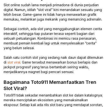
Slot online sudah lama menjadi primadona di dunia perjudian
digital. Namun, istilah “slot viral” kini menandakan sesuatu yang
lebih besar. Game-game ini tidak hanya menawarkan grafik
memukau, melainkan juga mekanik yang memancing adrenalin.
Sebagai contoh, ada slot yang menggabungkan elemen cerita
interaktif, sehingga tiap putaran terasa seperti bagian dari
sebuah petualangan. Kombinasi ini memicu rasa penasaran,
membuat pemain kembali lagi untuk menyelesaikan “cerita”
yang belum selesai.
Salah satu contoh slot yang sedang naik daun dapat ditemukan
di
slot viral
. Game tersebut menawarkan bonus berlapis dan
jackpot progresif yang terus bertambah seiring waktu,
menjadikannya magnet bagi pencari sensasi.
Bagaimana Toto911 Memanfaatkan Tren
Slot Viral?
Toto911 tidak sekadar menambahkan slot ke dalam katalognya;
mereka menciptakan ekosistem yang memaksimalkan
eksposur. Setiap kali ada rilis slot baru yang mendapat sorotan,