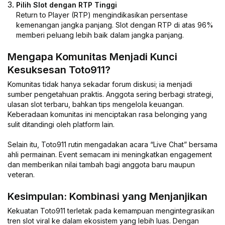
Pilih Slot dengan RTP Tinggi
Return to Player (RTP) mengindikasikan persentase
kemenangan jangka panjang. Slot dengan RTP di atas 96%
memberi peluang lebih baik dalam jangka panjang.
Mengapa Komunitas Menjadi Kunci
Kesuksesan Toto911?
Komunitas tidak hanya sekadar forum diskusi; ia menjadi
sumber pengetahuan praktis. Anggota sering berbagi strategi,
ulasan slot terbaru, bahkan tips mengelola keuangan.
Keberadaan komunitas ini menciptakan rasa belonging yang
sulit ditandingi oleh platform lain.
Selain itu, Toto911 rutin mengadakan acara “Live Chat” bersama
ahli permainan. Event semacam ini meningkatkan engagement
dan memberikan nilai tambah bagi anggota baru maupun
veteran.
Kesimpulan: Kombinasi yang Menjanjikan
Kekuatan Toto911 terletak pada kemampuan mengintegrasikan
tren slot viral ke dalam ekosistem yang lebih luas. Dengan