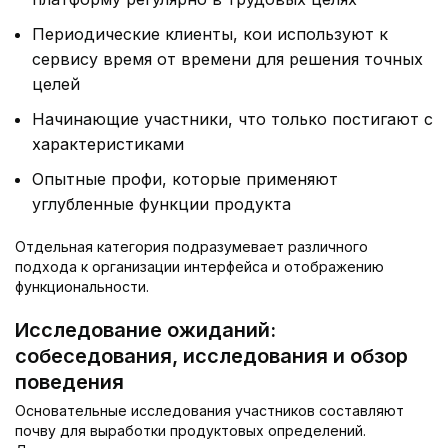
Периодические клиенты, кои используют к
сервису время от времени для решения точных
целей
Начинающие участники, что только постигают с
характеристиками
Опытные профи, которые применяют
углубленные функции продукта
Отдельная категория подразумевает различного
подхода к организации интерфейса и отображению
функциональности.
Исследование ожиданий:
собеседования, исследования и обзор
поведения
Основательные исследования участников составляют
почву для выработки продуктовых определений.