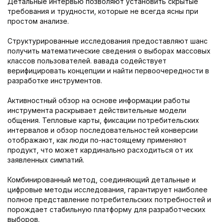
Детальные интервью позволяют установить скрытые
требования и трудности, которые не всегда ясны при
простом анализе.
Структурированные исследования предоставляют шанс
получить математические сведения о выборах массовых
классов пользователей. вавада содействует
верифицировать концепции и найти первоочередности в
разработке инструментов.
Активностный обзор на основе информации работы
инструмента раскрывает действительные модели
общения. Тепловые карты, фиксации потребительских
интервалов и обзор последовательностей конверсии
отображают, как люди по-настоящему применяют
продукт, что может кардинально расходиться от их
заявленных симпатий.
Комбинированный метод, соединяющий детальные и
цифровые методы исследования, гарантирует наиболее
полное представление потребительских потребностей и
порождает стабильную платформу для разработческих
выборов.