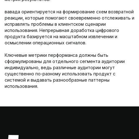
вавада ориентируется на формирование схем возвратной
реакции, которые помогают своевременно отслеживать и
исправлять проблемы в клиентском сценарии
использования. Непрерывная доработка цифрового
продукта базируется на масштабном извлечении и
осмыслении операционных сигналов.
Ключевые метрики перформанса должны быть
сформулированы для отдельного сегмента аудитории
индивидуально, ведь различные аудитории могут
существенно по-разному использовать продукт с
системой и выдавать разнообразные паттерны
использования.