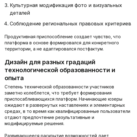
Культурная модификация фото и визуальных
деталей
Соблюдение региональных правовых критериев
Продуктивная приспособление создает чувство, что
платформа в основе формировался для конкретного
территории, а не адаптировался постфактум.
Дизайн для разных градаций
технологической образованности и
опыта
Степень технической образованности участников
заметно колеблется, что требует формирования
приспосабливающихся платформ. Начинающие юзеры
ожидают в развернутых наставлениях и элементарных
средах, в то время как квалифицированные пользователи
отдают предпочтение результативные и
модифицируемые решения.
Развивающееся раскрытие возможностей дает