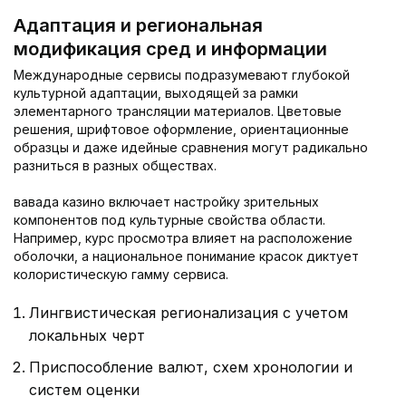
Адаптация и региональная
модификация сред и информации
Международные сервисы подразумевают глубокой
культурной адаптации, выходящей за рамки
элементарного трансляции материалов. Цветовые
решения, шрифтовое оформление, ориентационные
образцы и даже идейные сравнения могут радикально
разниться в разных обществах.
вавада казино включает настройку зрительных
компонентов под культурные свойства области.
Например, курс просмотра влияет на расположение
оболочки, а национальное понимание красок диктует
колористическую гамму сервиса.
Лингвистическая регионализация с учетом
локальных черт
Приспособление валют, схем хронологии и
систем оценки