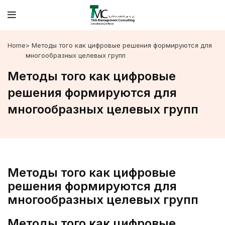
Home
> Методы того как цифровые решения формируются для
многообразных целевых групп
Методы того как цифровые
решения формируются для
многообразных целевых групп
Методы того как цифровые
решения формируются для
многообразных целевых групп
Методы того как цифровые