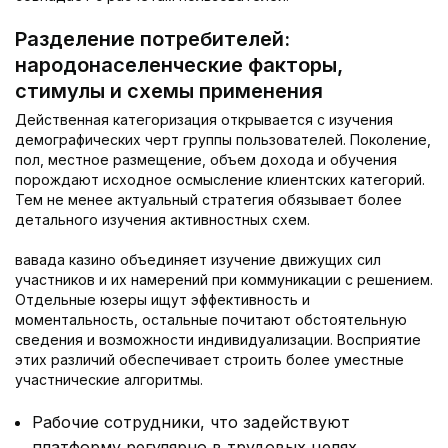
Разделение потребителей:
народонаселенческие факторы,
стимулы и схемы применения
Действенная категоризация открывается с изучения
демографических черт группы пользователей. Поколение,
пол, местное размещение, объем дохода и обучения
порождают исходное осмысление клиентских категорий.
Тем не менее актуальный стратегия обязывает более
детального изучения активностных схем.
вавада казино объединяет изучение движущих сил
участников и их намерений при коммуникации с решением.
Отдельные юзеры ищут эффективность и
моментальность, остальные почитают обстоятельную
сведения и возможности индивидуализации. Восприятие
этих различий обеспечивает строить более уместные
участнические алгоритмы.
Рабочие сотрудники, что задействуют
платформу регулярно в трудовых целях