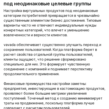
под неодинаковые целевые группы
Настройка виртуальных продуктов под неодинаковые
категории потребителей превращается в чрезвычайно
существенным элементом бизнес достижения. Типовые
варианты часто не отвечают индивидуальные нужды
конкретных категорий, что влечет к уменьшению
вовлеченности и верности клиентов.
vavada обеспечивает существенно улучшить переход и
сохранение пользователей. Когда платформа берет в
расчет свойства отдельной группы пользователей,
клиенты ощущают, что решение сформировано
специально для них. Это формирует чувственную
соединение с компанией и поднимает перспективу
продолжительного применения.
Финансовые преимущества настройки заметны:
предприятия, инвестирующие в кастомизацию продуктов,
проявляют более большие метрики увеличения
поступлений. Точечный метод к созданию минимизирует
траты на продвижение, поскольку платформа лучше
совпадает с расчетам пользователей.