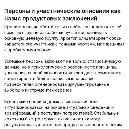
Персоны и участнические описания как
базис продуктовых заключений
Проектирование обстоятельных образов пользователей
помогает группе разработки лучше воспринимать
основную целевую группу. Архетип олицетворяет собой
характерного участника с точными чертами, мотивациями
и проблемными зонами.
Успешные персоны включают не только статистическую
данные, но и психологические особенности: принципы,
увлечения, способ активности. vavada дает возможность
проектировать более правильные описания
потребителей и генерировать аргументированные
выборы о инструментах сервиса.
Клиентские профили должны систематически
актуализироваться на основе актуальных сведений и
трансформаций в поступках потребителей. Стабильные
архетипы быстро теряют актуальность и могут
результировать к неточным продуктовым определениям.