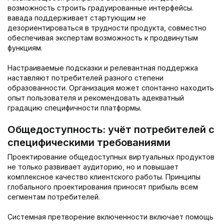
возможность строить градуированные интерфейсы.
вавада поддерживает стартующим не
дезориентироваться в трудности продукта, совместно
обеспечивая экспертам возможность к продвинутым
функциям.
Настраиваемые подсказки и релевантная поддержка
наставляют потребителей разного степени
образованности. Организация может спонтанно находить
опыт пользователя и рекомендовать адекватный
градацию специфичности платформы.
Общедоступность: учёт потребителей с
специфическими требованиями
Проектирование общедоступных виртуальных продуктов
не только развивает аудиторию, но и повышает
комплексное качество клиентского работы. Принципы
глобального проектирования приносят прибыль всем
сегментам потребителей.
Системная претворение включенности включает помощь