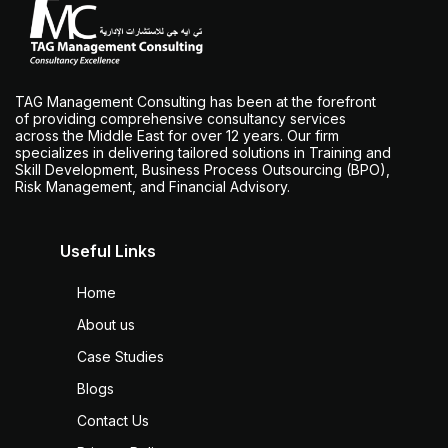
TAG Management Consulting has been at the forefront
of providing comprehensive consultancy services
across the Middle East for over 12 years. Our firm
specializes in delivering tailored solutions in Training and
Skill Development, Business Process Outsourcing (BPO),
Risk Management, and Financial Advisory.
Useful Links
Home
About us
Case Studies
Blogs
Contact Us