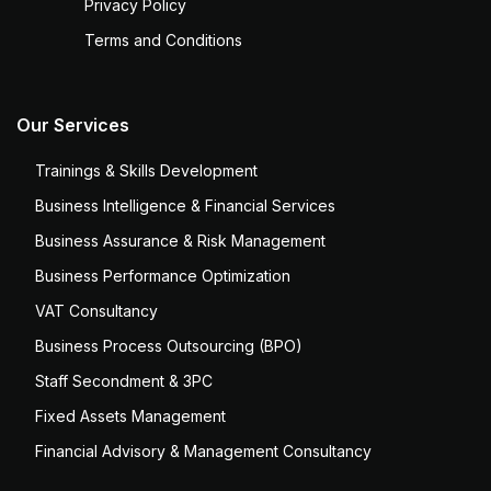
Privacy Policy
Terms and Conditions
Our Services
Trainings & Skills Development
Business Intelligence & Financial Services
Business Assurance & Risk Management
Business Performance Optimization
VAT Consultancy
Business Process Outsourcing (BPO)
Staff Secondment & 3PC
Fixed Assets Management
Financial Advisory & Management Consultancy