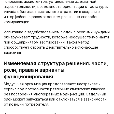
голосовых ассистентов, установление адекватной
выразительности, возможность ориентации с тастатуры.
vavada обязывает системного стратегии к созданию
интерфейсов с рассмотрением различных способов
коммуникации.
Испытание с задействованием людей с особыми нуждами
обнаруживает трудности, которые неосуществимо найти
при общепринятом тестировании. Такой метод
способствует строить действительно включающие
варианты.
Изменяемая структура решения: части,
роли, права и варианты
функционирования
Модульная организация предоставляет настраивать
сервис под потребности различных клиентских классов
без построения многократных модификаций. Отдельный
блок может запускаться или отключаться в зависимости
от позиции потребителя.