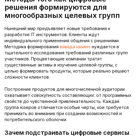
решения формируются для
многообразных целевых групп
Нынешний мир предъявляет новые требования к
разработке IT инструментов. Клиенты ждут
индивидуального применения общения с решениями.
Методика формирования
вавада казино
нуждается в
тщательного исследования требований различных групп
участников. Процветающие компании тратят
существенные активы в изучение целевой группы, с
целью формировать продукты, которые реально решают
сложности клиентов.
Построение продуктов для многочисленной аудитории
охватывает совокупность составляющих: от программных
свойств до чувственной привлекательность. Каждая
группа юзеров отличается особые черты, кои требуется
принимать во внимание при создании возможностей и
потребительского оболочки.
Зачем подстраивать цифровые сервисы