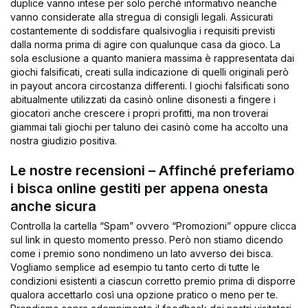
duplice vanno intese per solo perché informativo neanche
vanno considerate alla stregua di consigli legali. Assicurati
costantemente di soddisfare qualsivoglia i requisiti previsti
dalla norma prima di agire con qualunque casa da gioco. La
sola esclusione a quanto maniera massima è rappresentata dai
giochi falsificati, creati sulla indicazione di quelli originali però
in payout ancora circostanza differenti. I giochi falsificati sono
abitualmente utilizzati da casinò online disonesti a fingere i
giocatori anche crescere i propri profitti, ma non troverai
giammai tali giochi per taluno dei casinò come ha accolto una
nostra giudizio positiva.
Le nostre recensioni – Affinché preferiamo
i bisca online gestiti per appena onesta
anche sicura
Controlla la cartella “Spam” ovvero “Promozioni” oppure clicca
sul link in questo momento presso. Però non stiamo dicendo
come i premio sono nondimeno un lato avverso dei bisca.
Vogliamo semplice ad esempio tu tanto certo di tutte le
condizioni esistenti a ciascun corretto premio prima di disporre
qualora accettarlo così una opzione pratico o meno per te.