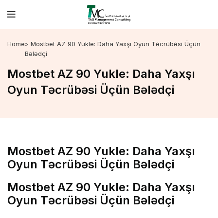
Home
> Mostbet AZ 90 Yukle: Daha Yaxşı Oyun Təcrübəsi Üçün
Bələdçi
Mostbet AZ 90 Yukle: Daha Yaxşı
Oyun Təcrübəsi Üçün Bələdçi
Mostbet AZ 90 Yukle: Daha Yaxşı
Oyun Təcrübəsi Üçün Bələdçi
Mostbet AZ 90 Yukle: Daha Yaxşı
Oyun Təcrübəsi Üçün Bələdçi