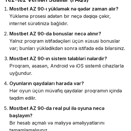
Mostbet AZ 90-ı yükləmək nə qədər zaman alır?
Yükləmə prosesi adətən bir neçə dəqiqə çəkir,
internet sürətinizə bağlıdır.
Mostbet AZ 90-da bonuslar necə alınır?
Yalnız proqram istifadəçiləri üçün xüsusi bonuslar
var; bunları yüklədikdən sonra istifadə edə bilərsiniz.
Mostbet AZ 90-ın sistem tələbləri nələrdir?
Proqram, əsasən, Android və iOS sistemli cihazlarla
uyğundur.
Oyunların qaydaları harada var?
Hər oyun üçün müvafiq qaydalar proqramın içində
təqdim edilir.
Mostbet AZ 90-da real pul ilə oyuna necə
başlayım?
Bir hesab açmalı və maliyyə əməliyyatlarını
tamamlamalısınız.