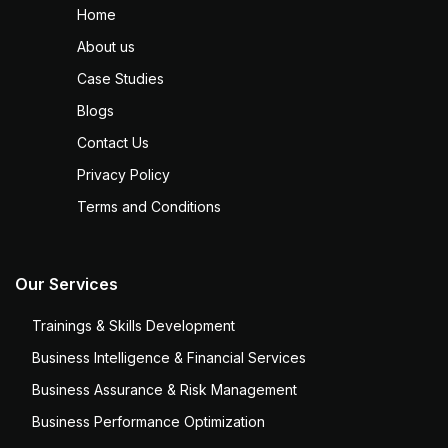
Home
About us
Case Studies
Blogs
Contact Us
Privacy Policy
Terms and Conditions
Our Services
Trainings & Skills Development
Business Intelligence & Financial Services
Business Assurance & Risk Management
Business Performance Optimization