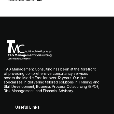
TAG Management Consulting has been at the forefront
of providing comprehensive consultancy services
across the Middle East for over 12 years. Our firm
specializes in delivering tailored solutions in Training and
Skill Development, Business Process Outsourcing (BPO),
Risk Management, and Financial Advisory.
Useful Links