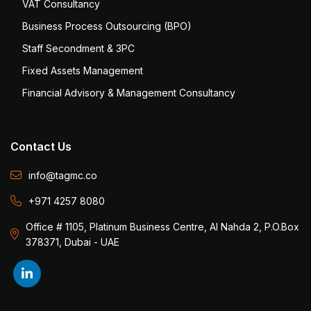
VAT Consultancy
Business Process Outsourcing (BPO)
Staff Secondment & 3PC
Fixed Assets Management
Financial Advisory & Management Consultancy
Contact Us
info@tagmc.co
+971 4257 8080
Office # 1105, Platinum Business Centre, Al Nahda 2, P.O.Box
378371, Dubai - UAE