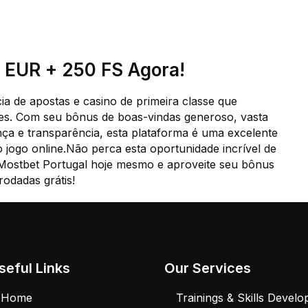
 EUR + 250 FS Agora!
a de apostas e casino de primeira classe que
es. Com seu bônus de boas-vindas generoso, vasta
a e transparência, esta plataforma é uma excelente
jogo online.Não perca esta oportunidade incrível de
 Mostbet Portugal hoje mesmo e aproveite seu bônus
odadas grátis!
seful Links
Our Services
Home
Trainings & Skills Devel