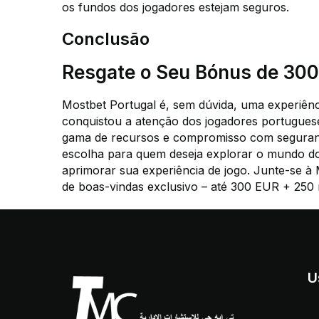
os fundos dos jogadores estejam seguros.
Conclusão
Resgate o Seu Bónus de 300
Mostbet Portugal é, sem dúvida, uma experiênci
conquistou a atenção dos jogadores portugues
gama de recursos e compromisso com seguranç
escolha para quem deseja explorar o mundo do 
aprimorar sua experiência de jogo. Junte-se à
de boas-vindas exclusivo – até 300 EUR + 250 r
U