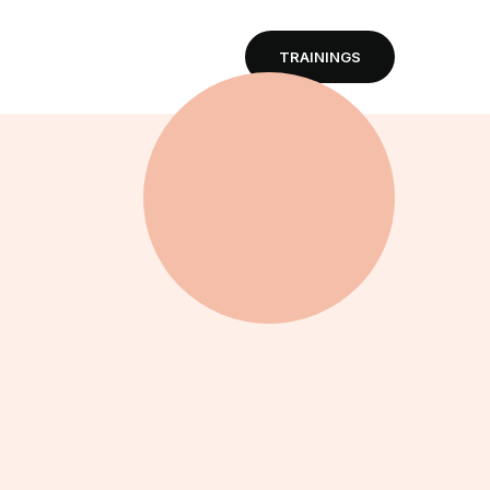
TRAININGS