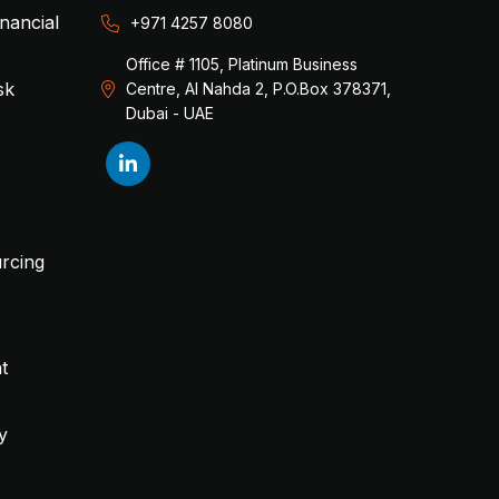
inancial
+971 4257 8080
Office # 1105, Platinum Business
sk
Centre, Al Nahda 2, P.O.Box 378371,
Dubai - UAE
rcing
t
y