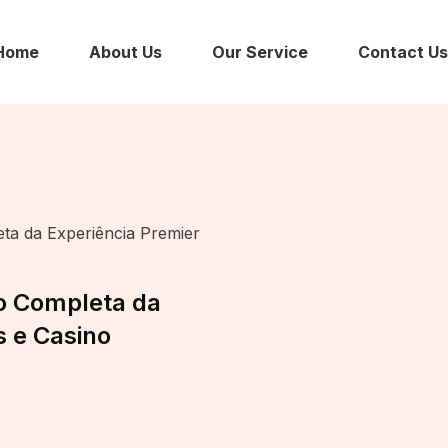
Home
About Us
Our Service
Contact Us
ta da Experiência Premier
o Completa da
s e Casino