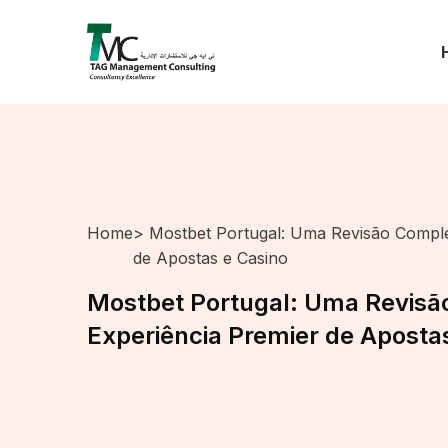
Home
> Mostbet Portugal: Uma Revisão Comple
de Apostas e Casino
Mostbet Portugal: Uma Revisã
Experiência Premier de Aposta