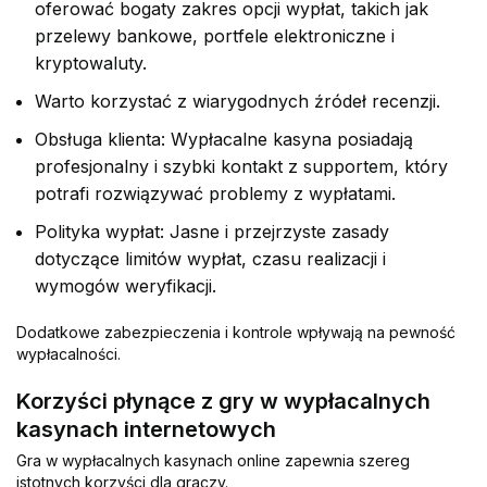
oferować bogaty zakres opcji wypłat, takich jak
przelewy bankowe, portfele elektroniczne i
kryptowaluty.
Warto korzystać z wiarygodnych źródeł recenzji.
Obsługa klienta: Wypłacalne kasyna posiadają
profesjonalny i szybki kontakt z supportem, który
potrafi rozwiązywać problemy z wypłatami.
Polityka wypłat: Jasne i przejrzyste zasady
dotyczące limitów wypłat, czasu realizacji i
wymogów weryfikacji.
Dodatkowe zabezpieczenia i kontrole wpływają na pewność
wypłacalności.
Korzyści płynące z gry w wypłacalnych
kasynach internetowych
Gra w wypłacalnych kasynach online zapewnia szereg
istotnych korzyści dla graczy.