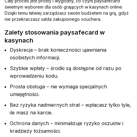
Cały proces jest prosty i wygodny, co czyni paysafecard
świetnym wyborem dla osób grających w kasynach online.
Dzięki temu łatwiej zarządzasz swoim budżetem na grę, gdyż
nie przekraczasz salda zakupionego vouchera.
Zalety stosowania paysafecard w
kasynach
Dyskrecja – brak konieczności ujawniania
osobistych informacji.
Szybkie wpłaty – środki są dostępne od razu po
wprowadzeniu kodu.
Prosta obsługa – nie wymaga specjalnych
umiejętności.
Bez ryzyka nadmiernych strat – wpłacasz tylko tyle,
ile masz na karcie.
Ochrona danych – minimalizuje ryzyko oszustw i
kradzieży tożsamości.