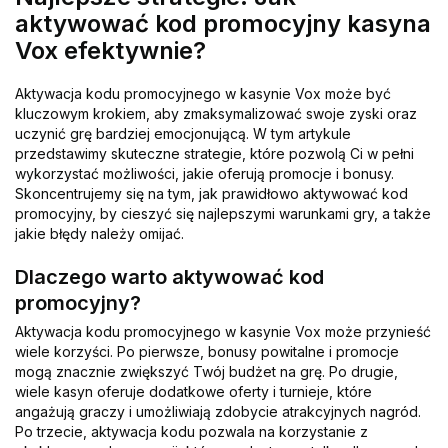
aktywować kod promocyjny kasyna
Vox efektywnie?
Aktywacja kodu promocyjnego w kasynie Vox może być
kluczowym krokiem, aby zmaksymalizować swoje zyski oraz
uczynić grę bardziej emocjonującą. W tym artykule
przedstawimy skuteczne strategie, które pozwolą Ci w pełni
wykorzystać możliwości, jakie oferują promocje i bonusy.
Skoncentrujemy się na tym, jak prawidłowo aktywować kod
promocyjny, by cieszyć się najlepszymi warunkami gry, a także
jakie błędy należy omijać.
Dlaczego warto aktywować kod
promocyjny?
Aktywacja kodu promocyjnego w kasynie Vox może przynieść
wiele korzyści. Po pierwsze, bonusy powitalne i promocje
mogą znacznie zwiększyć Twój budżet na grę. Po drugie,
wiele kasyn oferuje dodatkowe oferty i turnieje, które
angażują graczy i umożliwiają zdobycie atrakcyjnych nagród.
Po trzecie, aktywacja kodu pozwala na korzystanie z