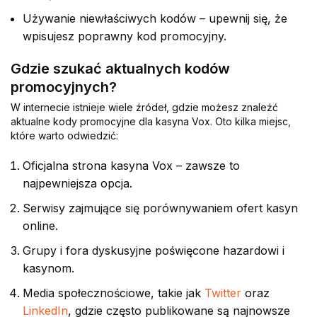
Używanie niewłaściwych kodów – upewnij się, że
wpisujesz poprawny kod promocyjny.
Gdzie szukać aktualnych kodów
promocyjnych?
W internecie istnieje wiele źródeł, gdzie możesz znaleźć
aktualne kody promocyjne dla kasyna Vox. Oto kilka miejsc,
które warto odwiedzić:
Oficjalna strona kasyna Vox – zawsze to
najpewniejsza opcja.
Serwisy zajmujące się porównywaniem ofert kasyn
online.
Grupy i fora dyskusyjne poświęcone hazardowi i
kasynom.
Media społecznościowe, takie jak
Twitter
oraz
LinkedIn
, gdzie często publikowane są najnowsze