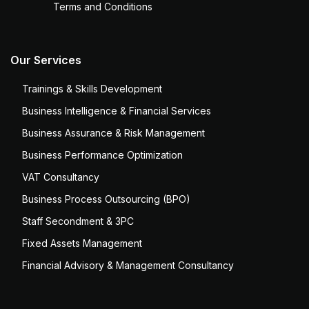
Terms and Conditions
Our Services
Trainings & Skills Development
Business Intelligence & Financial Services
Business Assurance & Risk Management
Business Performance Optimization
VAT Consultancy
Business Process Outsourcing (BPO)
Staff Secondment & 3PC
Fixed Assets Management
Financial Advisory & Management Consultancy