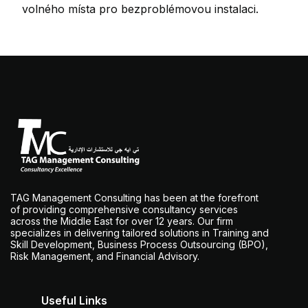
volného místa pro bezproblémovou instalaci.
TAG Management Consulting has been at the forefront
of providing comprehensive consultancy services
across the Middle East for over 12 years. Our firm
specializes in delivering tailored solutions in Training and
Skill Development, Business Process Outsourcing (BPO),
Risk Management, and Financial Advisory.
Useful Links