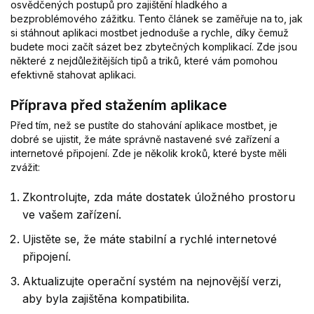
osvědčených postupů pro zajištění hladkého a
bezproblémového zážitku. Tento článek se zaměřuje na to, jak
si stáhnout aplikaci mostbet jednoduše a rychle, díky čemuž
budete moci začít sázet bez zbytečných komplikací. Zde jsou
některé z nejdůležitějších tipů a triků, které vám pomohou
efektivně stahovat aplikaci.
Příprava před stažením aplikace
Před tím, než se pustíte do stahování aplikace mostbet, je
dobré se ujistit, že máte správně nastavené své zařízení a
internetové připojení. Zde je několik kroků, které byste měli
zvážit:
Zkontrolujte, zda máte dostatek úložného prostoru
ve vašem zařízení.
Ujistěte se, že máte stabilní a rychlé internetové
připojení.
Aktualizujte operační systém na nejnovější verzi,
aby byla zajištěna kompatibilita.