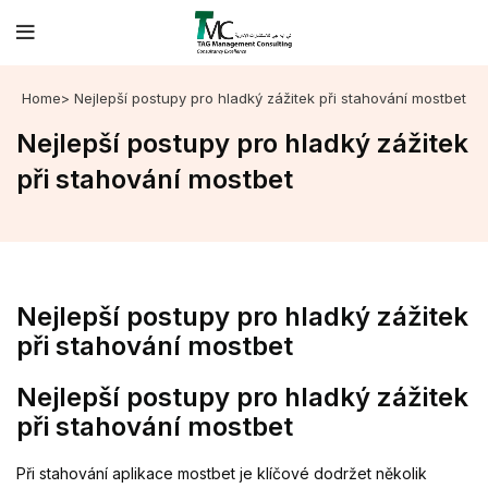
Home
> Nejlepší postupy pro hladký zážitek při stahování mostbet
Nejlepší postupy pro hladký zážitek
při stahování mostbet
Nejlepší postupy pro hladký zážitek
při stahování mostbet
Nejlepší postupy pro hladký zážitek
při stahování mostbet
Při stahování aplikace mostbet je klíčové dodržet několik