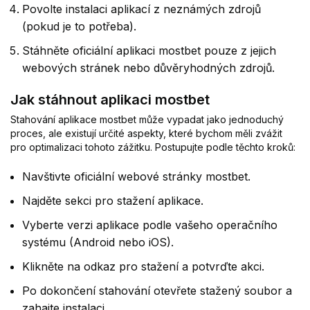
Povolte instalaci aplikací z neznámých zdrojů
(pokud je to potřeba).
Stáhněte oficiální aplikaci mostbet pouze z jejich
webových stránek nebo důvěryhodných zdrojů.
Jak stáhnout aplikaci mostbet
Stahování aplikace mostbet může vypadat jako jednoduchý
proces, ale existují určité aspekty, které bychom měli zvážit
pro optimalizaci tohoto zážitku. Postupujte podle těchto kroků:
Navštivte oficiální webové stránky mostbet.
Najděte sekci pro stažení aplikace.
Vyberte verzi aplikace podle vašeho operačního
systému (Android nebo iOS).
Klikněte na odkaz pro stažení a potvrďte akci.
Po dokončení stahování otevřete stažený soubor a
zahajte instalaci.