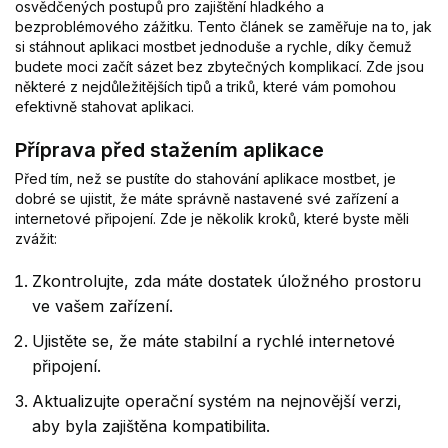
osvědčených postupů pro zajištění hladkého a
bezproblémového zážitku. Tento článek se zaměřuje na to, jak
si stáhnout aplikaci mostbet jednoduše a rychle, díky čemuž
budete moci začít sázet bez zbytečných komplikací. Zde jsou
některé z nejdůležitějších tipů a triků, které vám pomohou
efektivně stahovat aplikaci.
Příprava před stažením aplikace
Před tím, než se pustíte do stahování aplikace mostbet, je
dobré se ujistit, že máte správně nastavené své zařízení a
internetové připojení. Zde je několik kroků, které byste měli
zvážit:
Zkontrolujte, zda máte dostatek úložného prostoru
ve vašem zařízení.
Ujistěte se, že máte stabilní a rychlé internetové
připojení.
Aktualizujte operační systém na nejnovější verzi,
aby byla zajištěna kompatibilita.