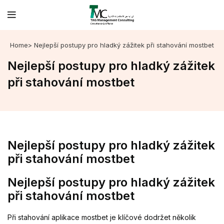
Home
> Nejlepší postupy pro hladký zážitek při stahování mostbet
Nejlepší postupy pro hladký zážitek
při stahování mostbet
Nejlepší postupy pro hladký zážitek
při stahování mostbet
Nejlepší postupy pro hladký zážitek
při stahování mostbet
Při stahování aplikace mostbet je klíčové dodržet několik