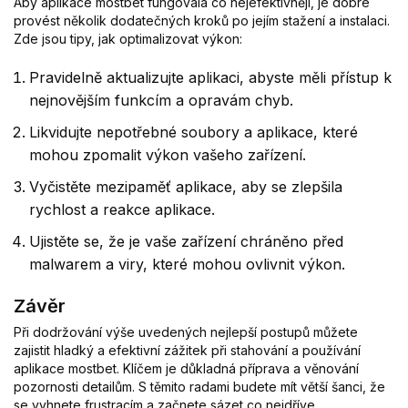
Aby aplikace mostbet fungovala co nejefektivněji, je dobré
provést několik dodatečných kroků po jejím stažení a instalaci.
Zde jsou tipy, jak optimalizovat výkon:
Pravidelně aktualizujte aplikaci, abyste měli přístup k
nejnovějším funkcím a opravám chyb.
Likvidujte nepotřebné soubory a aplikace, které
mohou zpomalit výkon vašeho zařízení.
Vyčistěte mezipaměť aplikace, aby se zlepšila
rychlost a reakce aplikace.
Ujistěte se, že je vaše zařízení chráněno před
malwarem a viry, které mohou ovlivnit výkon.
Závěr
Při dodržování výše uvedených nejlepší postupů můžete
zajistit hladký a efektivní zážitek při stahování a používání
aplikace mostbet. Klíčem je důkladná příprava a věnování
pozornosti detailům. S těmito radami budete mít větší šanci, že
se vyhnete frustracím a začnete sázet co nejdříve.