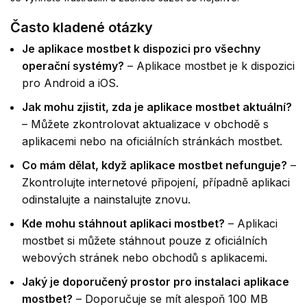
Často kladené otázky
Je aplikace mostbet k dispozici pro všechny
operační systémy?
– Aplikace mostbet je k dispozici
pro Android a iOS.
Jak mohu zjistit, zda je aplikace mostbet aktuální?
– Můžete zkontrolovat aktualizace v obchodě s
aplikacemi nebo na oficiálních stránkách mostbet.
Co mám dělat, když aplikace mostbet nefunguje?
–
Zkontrolujte internetové připojení, případně aplikaci
odinstalujte a nainstalujte znovu.
Kde mohu stáhnout aplikaci mostbet?
– Aplikaci
mostbet si můžete stáhnout pouze z oficiálních
webových stránek nebo obchodů s aplikacemi.
Jaký je doporučený prostor pro instalaci aplikace
mostbet?
– Doporučuje se mít alespoň 100 MB