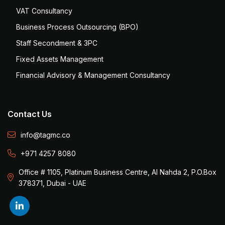
VAT Consultancy
Business Process Outsourcing (BPO)
Staff Secondment & 3PC
Fixed Assets Management
Financial Advisory & Management Consultancy
Contact Us
info@tagmc.co
+971 4257 8080
Office # 1105, Platinum Business Centre, Al Nahda 2, P.O.Box
378371, Dubai - UAE