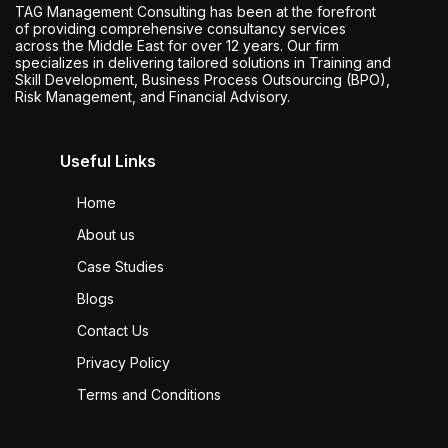
TAG Management Consulting has been at the forefront
of providing comprehensive consultancy services
across the Middle East for over 12 years. Our firm
specializes in delivering tailored solutions in Training and
Skill Development, Business Process Outsourcing (BPO),
Risk Management, and Financial Advisory.
Useful Links
Home
About us
Case Studies
Blogs
Contact Us
Privacy Policy
Terms and Conditions