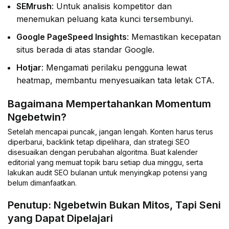
SEMrush
: Untuk analisis kompetitor dan
menemukan peluang kata kunci tersembunyi.
Google PageSpeed Insights
: Memastikan kecepatan
situs berada di atas standar Google.
Hotjar
: Mengamati perilaku pengguna lewat
heatmap, membantu menyesuaikan tata letak CTA.
Bagaimana Mempertahankan Momentum
Ngebetwin?
Setelah mencapai puncak, jangan lengah. Konten harus terus
diperbarui, backlink tetap dipelihara, dan strategi SEO
disesuaikan dengan perubahan algoritma. Buat kalender
editorial yang memuat topik baru setiap dua minggu, serta
lakukan audit SEO bulanan untuk menyingkap potensi yang
belum dimanfaatkan.
Penutup: Ngebetwin Bukan Mitos, Tapi Seni
yang Dapat Dipelajari