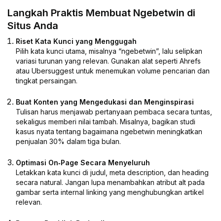
Langkah Praktis Membuat Ngebetwin di
Situs Anda
Riset Kata Kunci yang Menggugah
Pilih kata kunci utama, misalnya “ngebetwin”, lalu selipkan
variasi turunan yang relevan. Gunakan alat seperti Ahrefs
atau Ubersuggest untuk menemukan volume pencarian dan
tingkat persaingan.
Buat Konten yang Mengedukasi dan Menginspirasi
Tulisan harus menjawab pertanyaan pembaca secara tuntas,
sekaligus memberi nilai tambah. Misalnya, bagikan studi
kasus nyata tentang bagaimana ngebetwin meningkatkan
penjualan 30% dalam tiga bulan.
Optimasi On‑Page Secara Menyeluruh
Letakkan kata kunci di judul, meta description, dan heading
secara natural. Jangan lupa menambahkan atribut alt pada
gambar serta internal linking yang menghubungkan artikel
relevan.