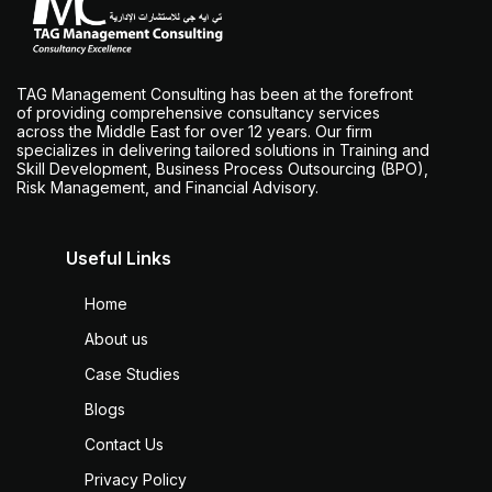
TAG Management Consulting has been at the forefront
of providing comprehensive consultancy services
across the Middle East for over 12 years. Our firm
specializes in delivering tailored solutions in Training and
Skill Development, Business Process Outsourcing (BPO),
Risk Management, and Financial Advisory.
Useful Links
Home
About us
Case Studies
Blogs
Contact Us
Privacy Policy