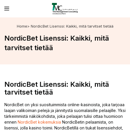
Home
> NordicBet Lisenssi: Kaikki, mitä tarvitset tietää
NordicBet Lisenssi: Kaikki, mitä
tarvitset tietää
NordicBet Lisenssi: Kaikki, mitä
tarvitset tietää
NordicBet on yksi suosituimmista online-kasinoista, joka tarjoaa
laajan valikoiman pelejä ja jännitystä suomalaisille pelaajille. Yksi
tärkeimmistä näkökohdista, joka pelaajan tulisi ottaa huomioon
ennen
NordicBet kokemuksia
NordicBetin pelaamista, on
lisenssi, jolla kasino toimii. NordicBetillä on tiukat
lisenssiehdot,