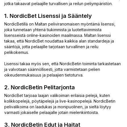
jotka takaavat pelaajille turvallisen ja reilun peliympäristön.
1. NordicBet Lisenssi ja Sääntely
NordicBetillä on Maltan peliviranomaisen myöntämä lisenssi,
joka tunnetaan yhtenä tiukimmista ja luotettavimmista
lisensseistä online-kasinoiden maailmassa. Maltan lisenssi
takaa, että NordicBet noudattaa kaikkia alan standardeja ja
sääntöjä, jotta pelaajille tarjotaan turvallinen ja reilu
pelikokemus.
Lisenssi takaa myös sen, että NordicBetin toiminta tarkastetaan
ja valvotaan säännöllisesti, jotta varmistetaan pelien
oikeudenmukaisuus ja pelaajien tietoturva.
2. NordicBetin Pelitarjonta
NordicBet tarjoaa laajan valikoiman erilaisia pelejä, kuten
kolikkopelejä, pöytäpelejä ja live-kasinopelejä. NordicBetin
pelivalikoima on laadukas ja monipuolinen, ja sieltä löytyy
varmasti jokaiselle pelaajalle jotain mielenkiintoista.
3. NordicBetin Edut ja Haitat