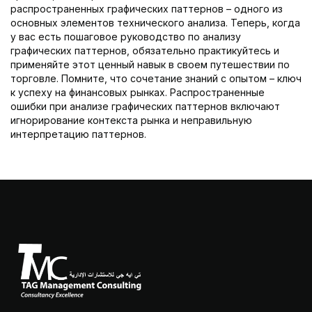
распространенных графических паттернов – одного из
основных элементов технического анализа. Теперь, когда
у вас есть пошаговое руководство по анализу
графических паттернов, обязательно практикуйтесь и
применяйте этот ценный навык в своем путешествии по
торговле. Помните, что сочетание знаний с опытом – ключ
к успеху на финансовых рынках. Распространенные
ошибки при анализе графических паттернов включают
игнорирование контекста рынка и неправильную
интерпретацию паттернов.