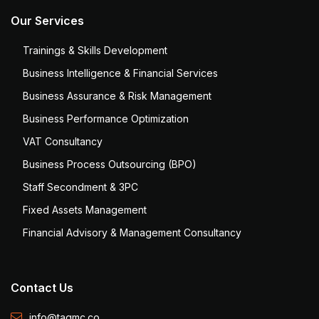
Our Services
Trainings & Skills Development
Business Intelligence & Financial Services
Business Assurance & Risk Management
Business Performance Optimization
VAT Consultancy
Business Process Outsourcing (BPO)
Staff Secondment & 3PC
Fixed Assets Management
Financial Advisory & Management Consultancy
Contact Us
info@tagmc.co