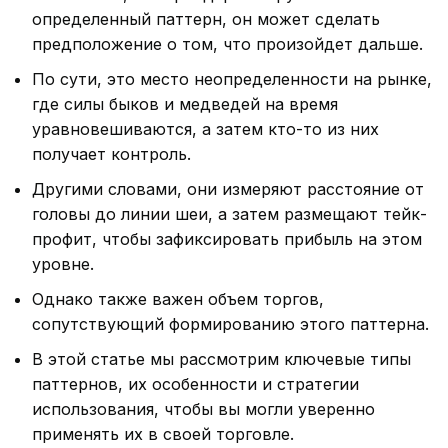
определенный паттерн, он может сделать
предположение о том, что произойдет дальше.
По сути, это место неопределенности на рынке,
где силы быков и медведей на время
уравновешиваются, а затем кто-то из них
получает контроль.
Другими словами, они измеряют расстояние от
головы до линии шеи, а затем размещают тейк-
профит, чтобы зафиксировать прибыль на этом
уровне.
Однако также важен объем торгов,
сопутствующий формированию этого паттерна.
В этой статье мы рассмотрим ключевые типы
паттернов, их особенности и стратегии
использования, чтобы вы могли уверенно
применять их в своей торговле.