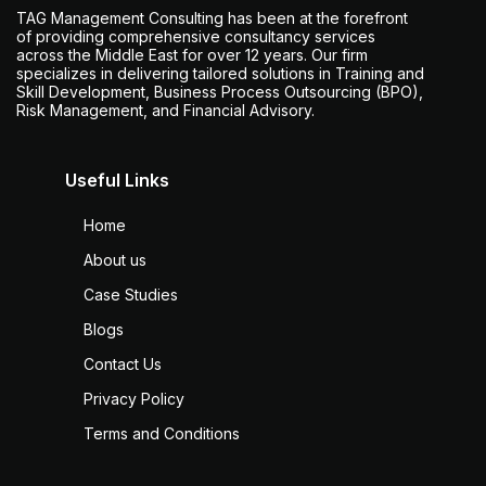
TAG Management Consulting has been at the forefront
of providing comprehensive consultancy services
across the Middle East for over 12 years. Our firm
specializes in delivering tailored solutions in Training and
Skill Development, Business Process Outsourcing (BPO),
Risk Management, and Financial Advisory.
Useful Links
Home
About us
Case Studies
Blogs
Contact Us
Privacy Policy
Terms and Conditions