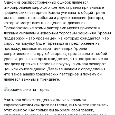
Одной из распространенных ошибок является
игнорирование широкого контекста рынка при анализе
графических паттернов. Важно учитывать общий тренд
рынка, новостные события и другие внешние факторы,
которые могут влиять на ценовые движения.
Пренебрежение этими факторами может привести к
ложным сигналам и неверным торговым решениям. Уровни
поддержки – это уровни цен, на которых ожидается, что
спрос на покупку будет превышать предложение на
продажу, вызывая возврат цен вверх. Уровни
сопротивления, с другой стороны, представляют собой
уровни цен, на которых ожидается, что предложение на
продажу превысит спрос на покупку, вызывая разворот
цен или консолидацию. Давайте начнем с определения,
что такое анализ графических паттернов и почему он
является важным в трейдинге.
Учитывая общие тенденции рынка и понимая
характеристики каждого паттерна, вы можете избежать
этих ошибок. Как только вы выбрали свой график,