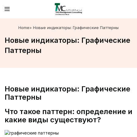
Home
> Новые индикаторы: Графические Паттерны
Новые индикаторы: Графические
Паттерны
Новые индикаторы: Графические
Паттерны
Что такое паттерн: определение и
какие виды существуют?