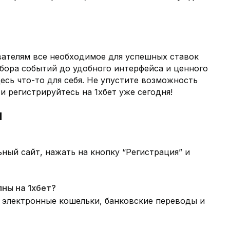
вателям все необходимое для успешных ставок
ыбора событий до удобного интерфейса и ценного
сь что-то для себя. Не упустите возможность
 регистрируйтесь на 1хбет уже сегодня!
ы
ный сайт, нажать на кнопку “Регистрация” и
пны на 1хбет?
 электронные кошельки, банковские переводы и