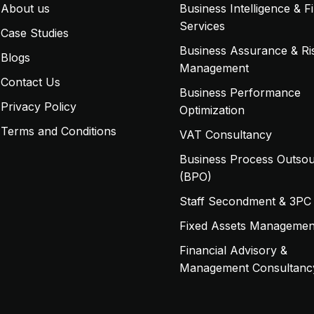
About us
Business Intelligence & F
Services
Case Studies
Business Assurance & Ri
Blogs
Management
Contact Us
Business Performance
Privacy Policy
Optimization
Terms and Conditions
VAT Consultancy
Business Process Outsou
(BPO)
Staff Secondment & 3PC
Fixed Assets Managemen
Financial Advisory &
Management Consultanc