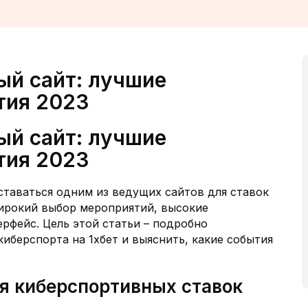
ый сайт: лучшие
тия 2023
ый сайт: лучшие
тия 2023
ставаться одним из ведущих сайтов для ставок
широкий выбор мероприятий, высокие
рфейс. Цель этой статьи – подробно
иберспорта на 1хбет и выяснить, какие события
я киберспортивных ставок