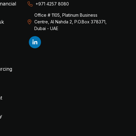
inancial
+971 4257 8080
Office # 1105, Platinum Business
sk
Centre, Al Nahda 2, P.O.Box 378371,
Dubai - UAE
rcing
t
y