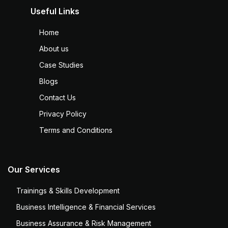
Useful Links
Home
About us
Case Studies
Blogs
Contact Us
Privacy Policy
Terms and Conditions
Our Services
Trainings & Skills Development
Business Intelligence & Financial Services
Business Assurance & Risk Management