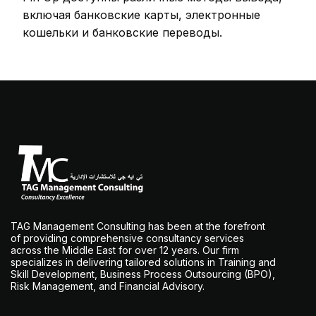
включая банковские карты, электронные
кошельки и банковские переводы.
TAG Management Consulting has been at the forefront
of providing comprehensive consultancy services
across the Middle East for over 12 years. Our firm
specializes in delivering tailored solutions in Training and
Skill Development, Business Process Outsourcing (BPO),
Risk Management, and Financial Advisory.