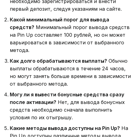
необходимо зарегистрироваться и внести
первый депозит, следуя указаниям на сайте.
Какой минимальный порог для вывода
средств?
Минимальный порог вывода средств
на Pin Up составляет 100 рублей, но он может
варьироваться в зависимости от выбранного
метода.
Как долго обрабатываются выплаты?
Обычно
выплаты обрабатываются в течение 24 часов,
но могут занять больше времени в зависимости
от выбранного метода.
Могу ли я вывести бонусные средства сразу
после активации?
Нет, для вывода бонусных
средств необходимо сначала выполнить
условия по их отыгрышу.
Какие методы вывода доступны на Pin Up?
На
Pin Up доступны различные методы вывода,