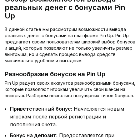
реальных денег с бонусами Pin
Up
В данной статье мы рассмотрим возможности вывода
реальных денег с бонусами на платформе Pin Up. Pin Up
предлагает своим пользователям широкий выбор бонусов
и акций, которые позволяют не только увеличить размер
выигрыша, но и сделать процесс вывода средств
максимально удобным и выгодным.
Разнообразие бонусов на Pin Up
Pin Up радует своих аккаунтов разнообразными бонусами,
которые позволяют игрокам увеличить свои шансы на
выигрыш. Разберем несколько популярных типов бонусов:
Приветственный бонус:
Начисляется новым
игрокам после первой регистрации и
пополнения счета.
Бонус на депозит:
Предоставляется при