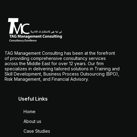
TAG Management Consulting has been at the forefront
of providing comprehensive consultancy services
across the Middle East for over 12 years. Our firm
specializes in delivering tailored solutions in Training and
Skill Development, Business Process Outsourcing (BPO),
Risk Management, and Financial Advisory.
Useful Links
Home
About us
Case Studies