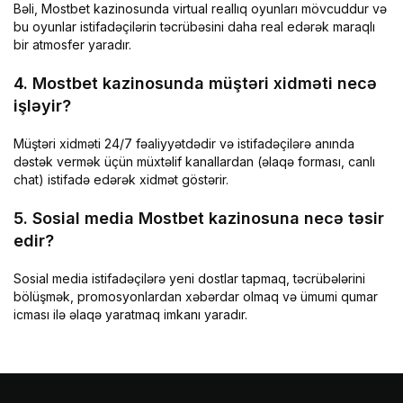
Bəli, Mostbet kazinosunda virtual reallıq oyunları mövcuddur və
bu oyunlar istifadəçilərin təcrübəsini daha real edərək maraqlı
bir atmosfer yaradır.
4. Mostbet kazinosunda müştəri xidməti necə
işləyir?
Müştəri xidməti 24/7 fəaliyyətdədir və istifadəçilərə anında
dəstək vermək üçün müxtəlif kanallardan (əlaqə forması, canlı
chat) istifadə edərək xidmət göstərir.
5. Sosial media Mostbet kazinosuna necə təsir
edir?
Sosial media istifadəçilərə yeni dostlar tapmaq, təcrübələrini
bölüşmək, promosyonlardan xəbərdar olmaq və ümumi qumar
icması ilə əlaqə yaratmaq imkanı yaradır.