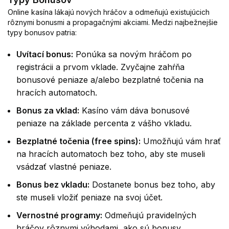
Online kasína lákajú nových hráčov a odmeňujú existujúcich
rôznymi bonusmi a propagačnými akciami. Medzi najbežnejšie
typy bonusov patria:
Uvítací bonus:
Ponúka sa novým hráčom po
registrácii a prvom vklade. Zvyčajne zahŕňa
bonusové peniaze a/alebo bezplatné točenia na
hracích automatoch.
Bonus za vklad:
Kasíno vám dáva bonusové
peniaze na základe percenta z vášho vkladu.
Bezplatné točenia (free spins):
Umožňujú vám hrať
na hracích automatoch bez toho, aby ste museli
vsádzať vlastné peniaze.
Bonus bez vkladu:
Dostanete bonus bez toho, aby
ste museli vložiť peniaze na svoj účet.
Vernostné programy:
Odmeňujú pravidelných
hráčov rôznymi výhodami, ako sú bonusy,