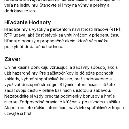
veľa na jednu hru. Stanovte si limity na výhry a prehry a
dodržiavajte ich.
Hľadanie Hodnoty
Hľadajte hry s vysokým percentom návratnosti hráčovi (RTP).
RTP udáva, aká časť stávok sa vráti hráčom v priebehu času.
Hľadajte bonusy a propagačné akcie, ktoré vám môžu
poskytnúť dodatočnú hodnotu.
Záver
Online kasína ponúkajú vzrušujúci a zábavný spôsob, ako si
užiť hazardné hry. Pre začiatočníkov je dôležité pochopiť
základy, vybrať si spoľahlivé kasíno, hrať zodpovedne a
využívať dostupné stratégie. S týmito informáciami môžete
začať svoju cestu v online kasínach s istotou a zábavou.
Nezabudnite si vždy prečítať podmienky bonusov a hrať s
mierou. Zodpovedné hranie je kľúčom k pozitívnemu zážitku.
Ak potrebujete ďalšie informácie, navštívte spoľahlivé zdroje a
užívajte si hru!