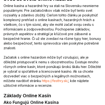
Online kasína a hazardné hry sa stali na Slovensku nesmierne
populárnymi. Pre začiatočníkov však môže byť tento svet
rozsiahly a zdanlivo zložitý. Cieľom tohto článku je poskytnúť
komplexný prehľad o online kasínach, hazardných hrách a
všetkom, čo s tým súvisí, aby ste mohli začať svoju cestu s
informáciami a zodpovednosťou. Pochopenie základov,
právnych aspektov a stratégií je kľúčové pre zábavné a
bezpečné hranie. Či už ste zvedaví na rôzne typy hier, bonusy
alebo bezpečnosť, tento sprievodca vám poskytne potrebné
znalosti.
Začiatok s online hazardom môže byť vzrušujúci, ale je
dôležité pristupovať k nemu s obozretnosťou. Existuje mnoho
rôznych online kasín, ktoré ponúkajú širokú škálu hier. Dôležité
je vybrať si spoľahlivé a licencované kasíno. Ak sa chcete
dozvedieť viac o bezpečných a legálnych možnostiach,
môžete navštíviť stránku
https://festhry.sk/
, kde nájdete
užitočné informácie a recenzie.
Základy Online Kasín
Ako Fungujú Online Kasína