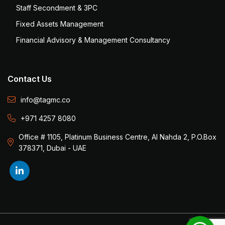
Staff Secondment & 3PC
Fixed Assets Management
Financial Advisory & Management Consultancy
Contact Us
info@tagmc.co
+971 4257 8080
Office # 1105, Platinum Business Centre, Al Nahda 2, P.O.Box
378371, Dubai - UAE