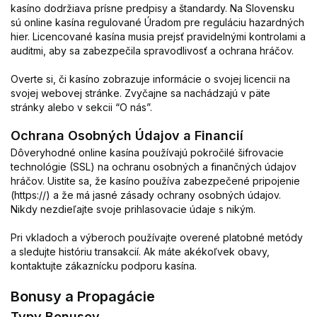
kasíno dodržiava prísne predpisy a štandardy. Na Slovensku
sú online kasína regulované Úradom pre reguláciu hazardných
hier. Licencované kasína musia prejsť pravidelnými kontrolami a
auditmi, aby sa zabezpečila spravodlivosť a ochrana hráčov.
Overte si, či kasíno zobrazuje informácie o svojej licencii na
svojej webovej stránke. Zvyčajne sa nachádzajú v päte
stránky alebo v sekcii “O nás”.
Ochrana Osobných Údajov a Financií
Dôveryhodné online kasína používajú pokročilé šifrovacie
technológie (SSL) na ochranu osobných a finančných údajov
hráčov. Uistite sa, že kasíno používa zabezpečené pripojenie
(https://) a že má jasné zásady ochrany osobných údajov.
Nikdy nezdieľajte svoje prihlasovacie údaje s nikým.
Pri vkladoch a výberoch používajte overené platobné metódy
a sledujte históriu transakcií. Ak máte akékoľvek obavy,
kontaktujte zákaznícku podporu kasína.
Bonusy a Propagácie
Typy Bonusov