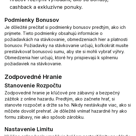
cashback a exkluzívne ponuky.
Podmienky Bonusov
Je dôležité prečítať si podmienky bonusov predtým, ako ich
prijmete. Tieto podmienky obsahujú informácie o
požiadavkách na stávkovanie, obmedzeniach hier a platnosti
bonusov. Požiadavky na stávkovanie určujú, koľkokrát musíte
prestávkovať bonusovú sumu, aby ste si mohli vybrať výhry.
Obmedzenia hier určujú, ktoré hry prispievajú k splneniu
požiadaviek na stávkovanie.
Zodpovedné Hranie
Stanovenie Rozpočtu
Zodpovedné hranie je kľúčové pre zábavný a bezpečný
zážitok z online hazardu. Predtým, ako začnete hrať, si
stanovte rozpočet a držte sa ho. Nikdy nestávkujte viac, ako si
môžete dovoliť prehrať. Je dôležité vnímať hazardné hry ako
formu zábavy, nie ako spôsob zárobku.
Nastavenie Limitu