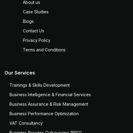
About us
Case Studies
Blogs
Contact Us
Privacy Policy
Terms and Conditions
Our Services
Trainings & Skills Development
Business Intelligence & Financial Services
Business Assurance & Risk Management
Business Performance Optimization
VAT Consultancy
Business Process Outsourcing (BPO)