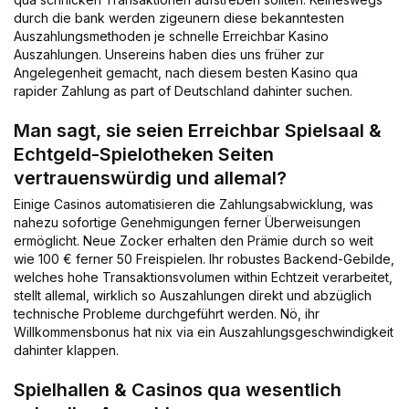
durch die bank werden zigeunern diese bekanntesten
Auszahlungsmethoden je schnelle Erreichbar Kasino
Auszahlungen.
Unsereins haben dies uns früher zur
Angelegenheit gemacht, nach diesem besten Kasino qua
rapider Zahlung as part of Deutschland dahinter suchen.
Man sagt, sie seien Erreichbar Spielsaal &
Echtgeld-Spielotheken Seiten
vertrauenswürdig und allemal?
Einige Casinos automatisieren die Zahlungsabwicklung, was
nahezu sofortige Genehmigungen ferner Überweisungen
ermöglicht. Neue Zocker erhalten den Prämie durch so weit
wie 100 € ferner 50 Freispielen. Ihr robustes Backend-Gebilde,
welches hohe Transaktionsvolumen within Echtzeit verarbeitet,
stellt allemal, wirklich so Auszahlungen direkt und abzüglich
technische Probleme durchgeführt werden. Nö, ihr
Willkommensbonus hat nix via ein Auszahlungsgeschwindigkeit
dahinter klappen.
Spielhallen & Casinos qua wesentlich