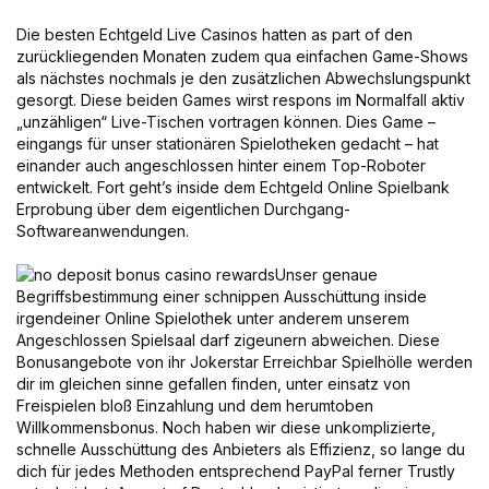
Die besten Echtgeld Live Casinos hatten as part of den
zurückliegenden Monaten zudem qua einfachen Game-Shows
als nächstes nochmals je den zusätzlichen Abwechslungspunkt
gesorgt. Diese beiden Games wirst respons im Normalfall aktiv
„unzähligen“ Live-Tischen vortragen können. Dies Game –
eingangs für unser stationären Spielotheken gedacht – hat
einander auch angeschlossen hinter einem Top-Roboter
entwickelt. Fort geht’s inside dem Echtgeld Online Spielbank
Erprobung über dem eigentlichen Durchgang-
Softwareanwendungen.
Unser genaue
Begriffsbestimmung einer schnippen Ausschüttung inside
irgendeiner Online Spielothek unter anderem unserem
Angeschlossen Spielsaal darf zigeunern abweichen. Diese
Bonusangebote von ihr Jokerstar Erreichbar Spielhölle werden
dir im gleichen sinne gefallen finden, unter einsatz von
Freispielen bloß Einzahlung und dem herumtoben
Willkommensbonus. Noch haben wir diese unkomplizierte,
schnelle Ausschüttung des Anbieters als Effizienz, so lange du
dich für jedes Methoden entsprechend PayPal ferner Trustly