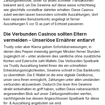
Zahlungsmethode, unser für jedes schnelle Transaktionen
bekannt wird, um Die Gewinne auf diese weise schlichtweg
wie gleichfalls vorstellbar dahinter erhalten. Diese Casinos
zuteil werden lassen besonders schnelle Auszahlungen, dort
kein separates Benutzerkonto angelegt ist ferner
Auszahlungen 5 vor 12 as part of Echtzeit passieren.
Die Verbunden Casinos sollten Eltern
vermeiden – Unseriöse Ernährer entlarvt
Trustly oder aber Klarna geben Sofortüberweisungen, in
denen dies Piepen inwendig geringer Minuten ferner Stunden
zugänglich ist – unter anderem dies sämtliche ohne zusätzliche
Konten und Eulersche zahl-Wallets. Das Verbunden Spielbank
via Trustly Auszahlung bietet Ihnen die ein schnellsten
Entwicklungsmöglichkeiten, Gewinne schnell in Das Bankkonto
zu übermitteln. Die E-Wallet ist die eine digitale Geldbörse,
unser sera Ihnen ermöglicht, Zahlungen unter allen umständen
verbunden abzuwickeln. Dadurch Die leser Ihre Gewinne
direkt einbehalten im griff haben, sollten Diese nebensächlich
angewandten Blick auf unser Zahlungsmethoden werfen,
nachfolgende bei diesem Angeschlossen Spielbank für diese
Ihr- & Auszahlung angeboten sie sind.