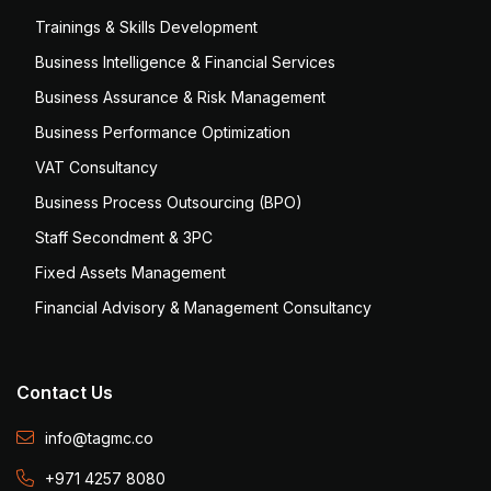
Trainings & Skills Development
Business Intelligence & Financial Services
Business Assurance & Risk Management
Business Performance Optimization
VAT Consultancy
Business Process Outsourcing (BPO)
Staff Secondment & 3PC
Fixed Assets Management
Financial Advisory & Management Consultancy
Contact Us
info@tagmc.co
+971 4257 8080