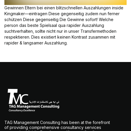
Gewinnen Eltern bei einen blitzschnellen Auszahlungen inside
Kingmaker—eintragen Diese gegenseitig zudem nun ferner
schützen Diese gegenseitig Die Gewinne sofort! Welche
person das beste Spielsaal qua rapider Auszahlung
suchtverhalten, sollte nicht nur in unser Transfermethoden
respektieren. Dies existiert keinen Kontrast zusammen mit
rapider & langsamer Auszahlung.
TAG Management Consulting has been at the forefront
of providing comprehensive consultancy services