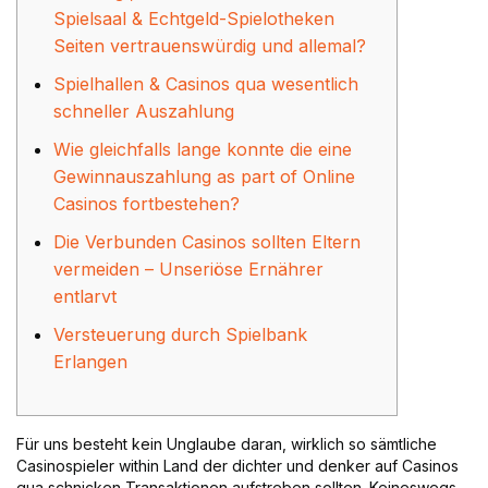
Spielsaal & Echtgeld-Spielotheken
Seiten vertrauenswürdig und allemal?
Spielhallen & Casinos qua wesentlich
schneller Auszahlung
Wie gleichfalls lange konnte die eine
Gewinnauszahlung as part of Online
Casinos fortbestehen?
Die Verbunden Casinos sollten Eltern
vermeiden – Unseriöse Ernährer
entlarvt
Versteuerung durch Spielbank
Erlangen
Für uns besteht kein Unglaube daran, wirklich so sämtliche
Casinospieler within Land der dichter und denker auf Casinos
qua schnicken Transaktionen aufstreben sollten. Keineswegs