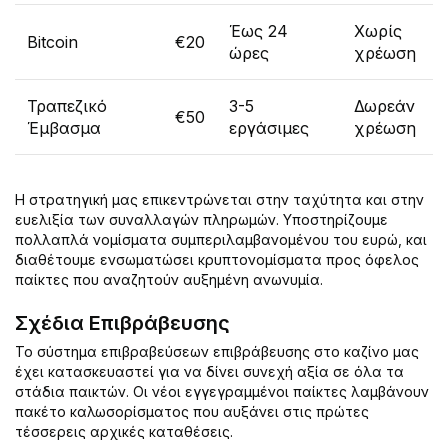
Έως 24
Χωρίς
Bitcoin
€20
ώρες
χρέωση
Τραπεζικό
3-5
Δωρεάν
€50
Έμβασμα
εργάσιμες
χρέωση
Η στρατηγική μας επικεντρώνεται στην ταχύτητα και στην
ευελιξία των συναλλαγών πληρωμών. Υποστηρίζουμε
πολλαπλά νομίσματα συμπεριλαμβανομένου του ευρώ, και
διαθέτουμε ενσωματώσει κρυπτονομίσματα προς όφελος
παίκτες που αναζητούν αυξημένη ανωνυμία.
Σχέδια Επιβράβευσης
Το σύστημα επιβραβεύσεων επιβράβευσης στο καζίνο μας
έχει κατασκευαστεί για να δίνει συνεχή αξία σε όλα τα
στάδια παικτών. Οι νέοι εγγεγραμμένοι παίκτες λαμβάνουν
πακέτο καλωσορίσματος που αυξάνει στις πρώτες
τέσσερεις αρχικές καταθέσεις.