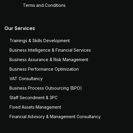
Terms and Conditions
Our Services
Trainings & Skills Development
Business Intelligence & Financial Services
Business Assurance & Risk Management
Business Performance Optimization
VAT Consultancy
Business Process Outsourcing (BPO)
Staff Secondment & 3PC
Fixed Assets Management
Financial Advisory & Management Consultancy