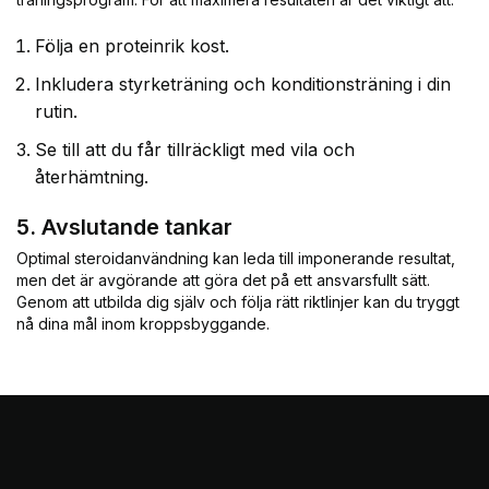
Följa en proteinrik kost.
Inkludera styrketräning och konditionsträning i din
rutin.
Se till att du får tillräckligt med vila och
återhämtning.
5. Avslutande tankar
Optimal steroidanvändning kan leda till imponerande resultat,
men det är avgörande att göra det på ett ansvarsfullt sätt.
Genom att utbilda dig själv och följa rätt riktlinjer kan du tryggt
nå dina mål inom kroppsbyggande.