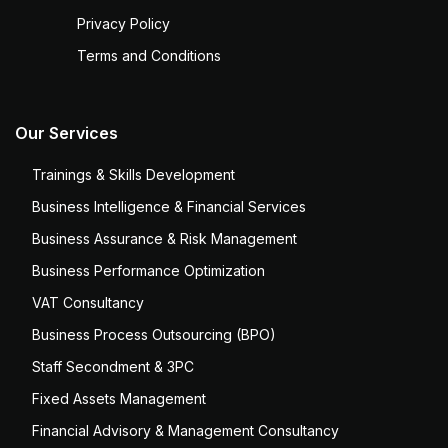
Privacy Policy
Terms and Conditions
Our Services
Trainings & Skills Development
Business Intelligence & Financial Services
Business Assurance & Risk Management
Business Performance Optimization
VAT Consultancy
Business Process Outsourcing (BPO)
Staff Secondment & 3PC
Fixed Assets Management
Financial Advisory & Management Consultancy