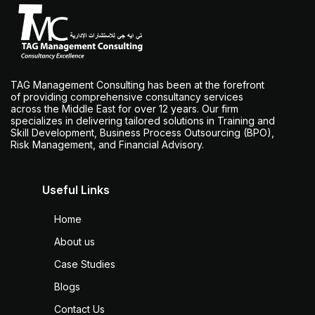
TAG Management Consulting has been at the forefront
of providing comprehensive consultancy services
across the Middle East for over 12 years. Our firm
specializes in delivering tailored solutions in Training and
Skill Development, Business Process Outsourcing (BPO),
Risk Management, and Financial Advisory.
Useful Links
Home
About us
Case Studies
Blogs
Contact Us