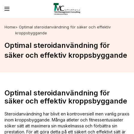
Home
> Optimal steroidanvändning för säker och effektiv
kroppsbyggande
Optimal steroidanvändning för
säker och effektiv kroppsbyggande
Optimal steroidanvändning för
säker och effektiv kroppsbyggande
Steroidanvändning har blivit en kontroversiell men vanlig praxis
inom kroppsbyggande. Många atleter och fitnessentusiaster
söker sätt att maximera sin muskelmassa och förbättra sin
prestation. För att göra detta på ett säkert och effektivt sätt är