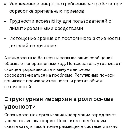
Увеличенное энергопотребление устройств при
обработке зрительных приемов
Трудности accessibility для пользователей с
лимитированными средствами
Истощение зрения от постоянного активности
деталей на дисплее
Анимированные баннеры и всплывающие сообщения
обрывают операционный ход. Пользователь утрачивает
сконцентрированность и вынужден снова
сосредотачиваться на проблеме. Регулярные помехи
понижают производительность и растят объем
неточностей.
Структурная иерархия в роли основа
удобности
Спланированная организация информации определяет
успех онлайн платформы. Посетитель необходим
схватывать, в какой точке размещен в системе и каким