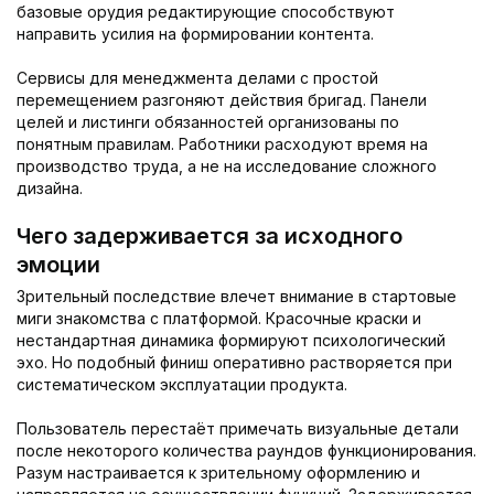
базовые орудия редактирующие способствуют
направить усилия на формировании контента.
Сервисы для менеджмента делами с простой
перемещением разгоняют действия бригад. Панели
целей и листинги обязанностей организованы по
понятным правилам. Работники расходуют время на
производство труда, а не на исследование сложного
дизайна.
Чего задерживается за исходного
эмоции
Зрительный последствие влечет внимание в стартовые
миги знакомства с платформой. Красочные краски и
нестандартная динамика формируют психологический
эхо. Но подобный финиш оперативно растворяется при
систематическом эксплуатации продукта.
Пользователь переста́ёт примечать визуальные детали
после некоторого количества раундов функционирования.
Разум настраивается к зрительному оформлению и