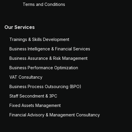
Terms and Conditions
Our Services
Trainings & Skills Development
Business Intelligence & Financial Services
Business Assurance & Risk Management
Business Performance Optimization
VAT Consultancy
Business Process Outsourcing (BPO)
Staff Secondment & 3PC
Fixed Assets Management
Financial Advisory & Management Consultancy