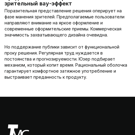
зрительный вау-эффект
Поразительная представление решения оперирует на
фазе манения зрителей. Предполагаемые пользователи
направляют внимание на яркое оформление и
современные оформительские приемы. Коммерческая
значимость захватывающего дизайна очевидна.
Но поддержание публики зависит от функциональной
проку решения. Регулярная труд нуждается в
постоянства и прогнозируемости. Юзер подбирает
механизм, который копит время. Рациональный оболочка
гарантирует комфортное затяжное употребление и
выстраивает преданность к продукту.