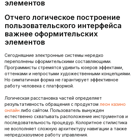
элементов
Отчего логическое построение
пользовательского интерфейса
важнее оформительских
элементов
Сегодняшние электронные системы нередко
переполнены оформительскими составляющими.
Программисты стремятся удивить юзеров эффектами,
оттенками и непростыми художественными концепциями.
Но симпатичная форма не гарантирует эффективное
работу человека с платформой.
Логическая расстановка частей определяет
результативность обращения с продуктом
леон казино
онлайн
либо сайтом. Пользователь вынужден
естественно схватывать расположение инструментов и
последовательность процедур. Колоритное стилистика
не восполняет сложную архитектуру навигации а также
непредсказуемое работу управления.