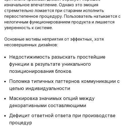
изначальное впечатление. Однако это эмоция
стремительно ломается при старании исполнить
первостепенное процедуру. Пользователь натыкается с
нелогичным функционированием продукта и лишается
уверенность к системе.
Основные мотивы неприятия от эффектных, хотя
несовершенных дизайнов:
Недостижимость разыскать простейшие
функции в результате уникального
позиционирования блоков
Поломка типичных паттернов коммуникации с
целью индивидуальности
Маскировка значимых опций между
декоративными составляющими
Дефицит ответной ответа при производстве
процедур