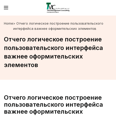
Home
> Отчего логическое построение пользовательского
интерфейса важнее оформительских элементов
Отчего логическое построение
пользовательского интерфейса
важнее оформительских
элементов
Отчего логическое построение
пользовательского интерфейса
важнее оформительских