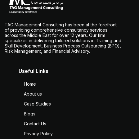
TAG Management Consulting has been at the forefront
of providing comprehensive consultancy services
across the Middle East for over 12 years. Our firm
specializes in delivering tailored solutions in Training and
Skill Development, Business Process Outsourcing (BPO),
Risk Management, and Financial Advisory.
Useful Links
Home
About us
Case Studies
Blogs
Contact Us
Privacy Policy