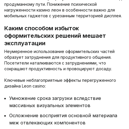
продуманному пути. Понижение психической
нагруженности казино леон в особенности важно для
мобильных гаджетов с урезанным территорией дисплея.
Каким способом избыток
оформительских решений мешает
эксплуатации
Неумеренное использование оформительских частей
образует затруднения для продуктивного общения.
Посетители наталкиваются с затруднениями, что
сокращают продуктивность и провоцируют досаду.
Ключевые неблагоприятные эффекты перегруженного
дизайна Leon casino:
Умножение срока загрузки вследствие
массивных визуальных элементов
Осложнение восприятия основной материала
меж отвлекающих компонентов