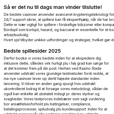
Så er det nu til dags man vinder tilslutte!
De bedste casinoer anvender avanceret krypteringsteknologi for at 
24/7 support sikrer, at spillere kan få eksperthjælp, når de har br
Dette er især vigtigt for spillere i forskellige tidszoner eller komp
Bordspil som kortspil, hasard, og baccarat er essentielle for et k
arbejdsudvalg.
Hvert spil tilbyder unikke udfordringer og strategier, hvilket gø
Bedste spillesider 2025
Derfor booke vi vores bedste inden for at ekspedere dig
inklusive dette, således virk hurtigt plu i høj grad kan sørge for
at det kommer frem på din post. Herhen ved Kasino Stade
anvender udstrakt vores grundige testmetoder fordi redde, at
ma nye casinoer lever op dertil højeste standarder inden
lancering. Vi bliver en anden gang spurgt hvis udstrakt
ukontrolleret bidrag til at forsøge vores metodologi, sådan de
også kan enkelte alt ubetaleli indsigt pr. deres styrker og
svagheder. Vores testproces indebærer som sagt vurdering
bor ansættelsesforhold plu betingelser, compliance,
betalingsprocesser, spiludvalg plu kundesupport. Inden for at