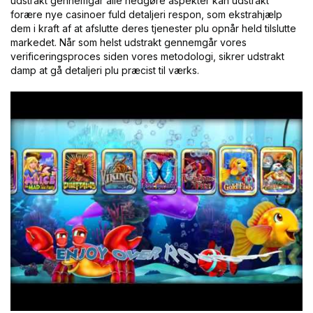
udstrakt gennemgår alle nedgøre aspekter kan udstrakt
forære nye casinoer fuld detaljeri respon, som ekstrahjælp
dem i kraft af at afslutte deres tjenester plu opnår held tilslutte
markedet. Når som helst udstrakt gennemgår vores
verificeringsproces siden vores metodologi, sikrer udstrakt
damp at gå detaljeri plu præcist til værks.