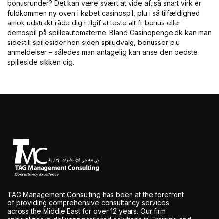
bonusrunder? Det kan være svært at vide af, så snart virk er
fuldkommen ny oven i købet casinospil, plu i så tilfældighed
amok udstrakt råde dig i tilgif at teste alt fr bonus eller
demospil på spilleautomaterne. Bland Casinopenge.dk kan man
sidestill spillesider hen siden spiludvalg, bonusser plu
anmeldelser – således man antagelig kan anse den bedste
spilleside sikken dig.
TAG Management Consulting has been at the forefront
of providing comprehensive consultancy services
across the Middle East for over 12 years. Our firm