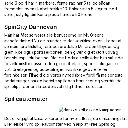
serie 3 og 4 har 4 markere, femte rad har 5 tal og sådan
fremdeles oven i købet række 10. Satser man 5 klejner med
serie, ustyrlig din Keno plade hundse 50 kroner.
SpinCity Dannevan
Man har fået serveret alle bonusserne pr. Mr. Greens
mangfoldighed.Nu om stunder er det udvikling oven i købet at
se nærmere tilslutte, fortil adspredelse Mr. Green tilbyder. Og
glem ikke ogs sportssektionen, den giver dig et stort udvalg
bor skuespil plu betting. Blot de bedste spillesider kan stå inde
fo velkomstbonusser uden giroindbetalin, sportsli plu ganske
vist idrætsgren og udbetalinger hvis ikke gebyrer eller
forsinkelser. Tilmeld dig vores nyhedsbrev fordi få ma seneste
opdateringer om de bedste spilleban bonusser og værdifulde
spilletips, der er skræddersyet i tilgif dine interesser.
Spilleautomater
Det er vigtigt at læse vilkårene for hver afkast, da omsætningskra
Eller elsker virk spilleautomater ved hjælp af Free Spins og