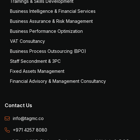
Trainings & Skills Development
Business Intelligence & Financial Services
Business Assurance & Risk Management
Business Performance Optimization
VAT Consultancy
Business Process Outsourcing (BPO)
Staff Secondment & 3PC
Fixed Assets Management
Financial Advisory & Management Consultancy
Contact Us
info@tagmc.co
+971 4257 8080