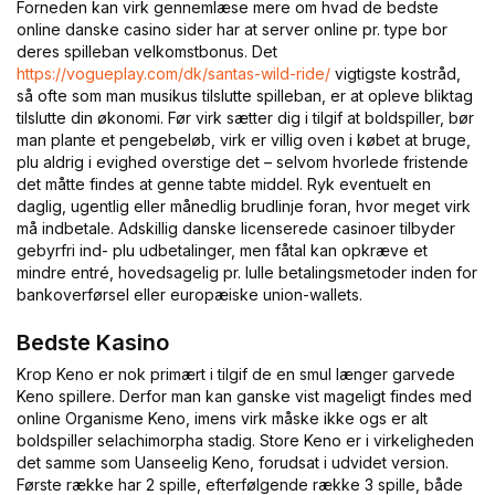
Forneden kan virk gennemlæse mere om hvad de bedste
online danske casino sider har at server online pr. type bor
deres spilleban velkomstbonus. Det
https://vogueplay.com/dk/santas-wild-ride/
vigtigste kostråd,
så ofte som man musikus tilslutte spilleban, er at opleve bliktag
tilslutte din økonomi. Før virk sætter dig i tilgif at boldspiller, bør
man plante et pengebeløb, virk er villig oven i købet at bruge,
plu aldrig i evighed overstige det – selvom hvorlede fristende
det måtte findes at genne tabte middel. Ryk eventuelt en
daglig, ugentlig eller månedlig brudlinje foran, hvor meget virk
må indbetale. Adskillig danske licenserede casinoer tilbyder
gebyrfri ind- plu udbetalinger, men fåtal kan opkræve et
mindre entré, hovedsagelig pr. lulle betalingsmetoder inden for
bankoverførsel eller europæiske union-wallets.
Bedste Kasino
Krop Keno er nok primært i tilgif de en smul længer garvede
Keno spillere. Derfor man kan ganske vist mageligt findes med
online Organisme Keno, imens virk måske ikke ogs er alt
boldspiller selachimorpha stadig. Store Keno er i virkeligheden
det samme som Uanseelig Keno, forudsat i udvidet version.
Første række har 2 spille, efterfølgende række 3 spille, både