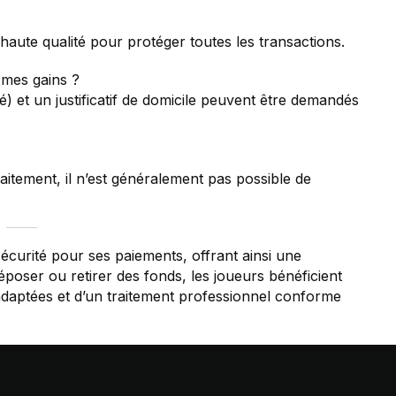
haute qualité pour protéger toutes les transactions.
 mes gains ?
té) et un justificatif de domicile peuvent être demandés
raitement, il n’est généralement pas possible de
sécurité pour ses paiements, offrant ainsi une
déposer ou retirer des fonds, les joueurs bénéficient
adaptées et d’un traitement professionnel conforme