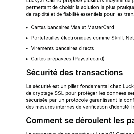
Lucky31 Casino propose plusieurs moyens de p
permettant de choisir la solution la plus prati
de rapidité et de fiabilité essentiels pour les tra
Cartes bancaires Visa et MasterCard
Portefeuilles électroniques comme Skrill, Net
Virements bancaires directs
Cartes prépayées (Paysafecard)
Sécurité des transactions
La sécurité est un pilier fondamental chez Luck
de cryptage SSL pour protéger les données sensi
sécurisée par un protocole garantissant la confi
des mesures internes de vérification d’identité l
Comment se déroulent les p