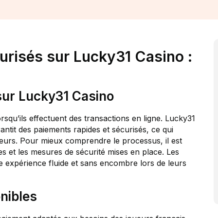
urisés sur Lucky31 Casino :
sur Lucky31 Casino
orsqu’ils effectuent des transactions en ligne. Lucky31
tit des paiements rapides et sécurisés, ce qui
ateurs. Pour mieux comprendre le processus, il est
les et les mesures de sécurité mises en place. Les
 expérience fluide et sans encombre lors de leurs
nibles