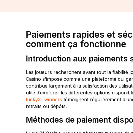
Paiements rapides et séc
comment ça fonctionne
Introduction aux paiements 
Les joueurs recherchent avant tout la fiabilité l
Casino s’impose comme une plateforme qui garan
contribue largement à la satisfaction des utilis
utile d’explorer les différentes options disponib
lucky31 winners
témoignent régulièrement d’une
retraits ou dépôts.
Méthodes de paiement dispo