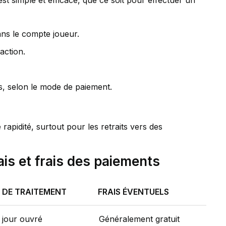
t simple et efficace, que ce soit pour effectuer un
ns le compte joueur.
action.
, selon le mode de paiement.
apidité, surtout pour les retraits vers des
ais et frais des paiements
 DE TRAITEMENT
FRAIS ÉVENTUELS
 jour ouvré
Généralement gratuit