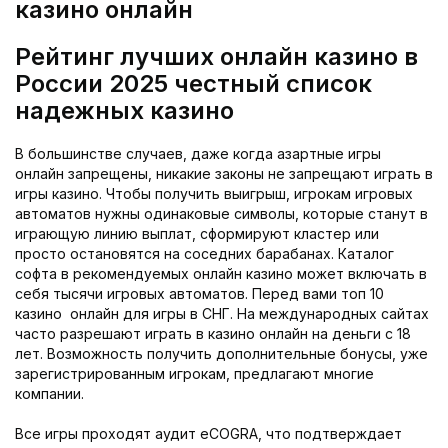
казино онлайн
Рейтинг лучших онлайн казино в
России 2025 честный список
надежных казино
В большинстве случаев, даже когда азартные игры
онлайн запрещены, никакие законы не запрещают играть в
игры казино. Чтобы получить выигрыш, игрокам игровых
автоматов нужны одинаковые символы, которые станут в
играющую линию выплат, сформируют кластер или
просто остановятся на соседних барабанах. Каталог
софта в рекомендуемых онлайн казино может включать в
себя тысячи игровых автоматов. Перед вами топ 10
казино онлайн для игры в СНГ. На международных сайтах
часто разрешают играть в казино онлайн на деньги с 18
лет. Возможность получить дополнительные бонусы, уже
зарегистрированным игрокам, предлагают многие
компании.
Все игры проходят аудит eCOGRA, что подтверждает