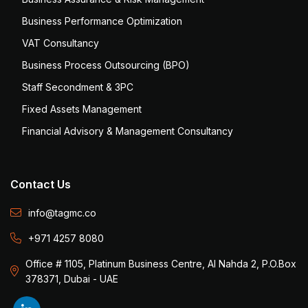
Business Performance Optimization
VAT Consultancy
Business Process Outsourcing (BPO)
Staff Secondment & 3PC
Fixed Assets Management
Financial Advisory & Management Consultancy
Contact Us
info@tagmc.co
+971 4257 8080
Office # 1105, Platinum Business Centre, Al Nahda 2, P.O.Box
378371, Dubai - UAE