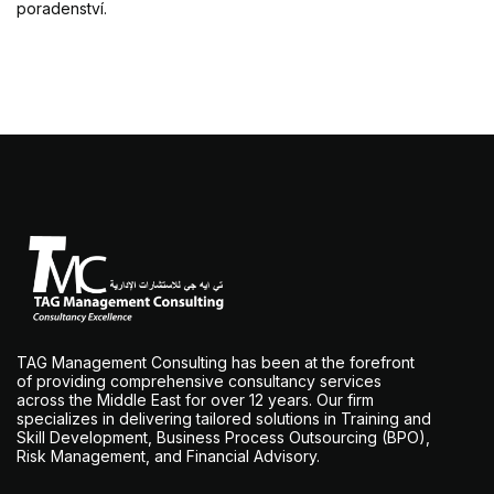
poradenství.
TAG Management Consulting has been at the forefront
of providing comprehensive consultancy services
across the Middle East for over 12 years. Our firm
specializes in delivering tailored solutions in Training and
Skill Development, Business Process Outsourcing (BPO),
Risk Management, and Financial Advisory.