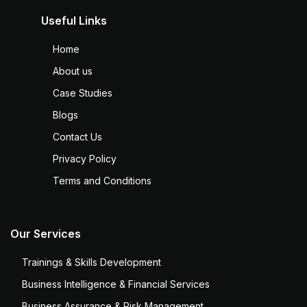
Useful Links
Home
About us
Case Studies
Blogs
Contact Us
Privacy Policy
Terms and Conditions
Our Services
Trainings & Skills Development
Business Intelligence & Financial Services
Business Assurance & Risk Management