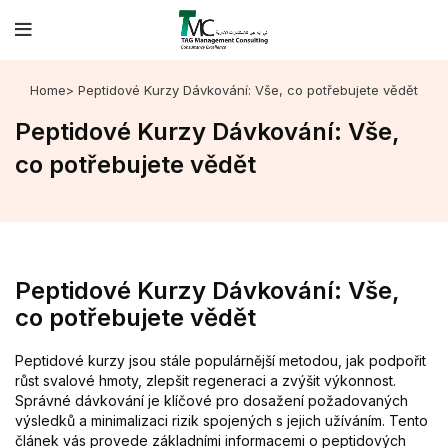
Home
> Peptidové Kurzy Dávkování: Vše, co potřebujete vědět
Peptidové Kurzy Dávkování: Vše,
co potřebujete vědět
Peptidové Kurzy Dávkování: Vše,
co potřebujete vědět
Peptidové kurzy jsou stále populárnější metodou, jak podpořit
růst svalové hmoty, zlepšit regeneraci a zvýšit výkonnost.
Správné dávkování je klíčové pro dosažení požadovaných
výsledků a minimalizaci rizik spojených s jejich užíváním. Tento
článek vás provede základními informacemi o peptidových